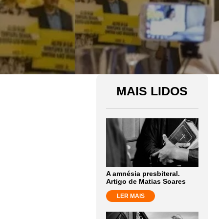
MAIS LIDOS
A amnésia presbiteral.
Artigo de Matias Soares
LER MAIS