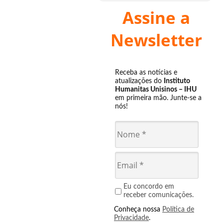
Assine a
Newsletter
Receba as notícias e
atualizações do
Instituto
Humanitas Unisinos – IHU
em primeira mão. Junte-se a
nós!
Eu concordo em
receber comunicações.
Conheça nossa
Política de
Privacidade
.