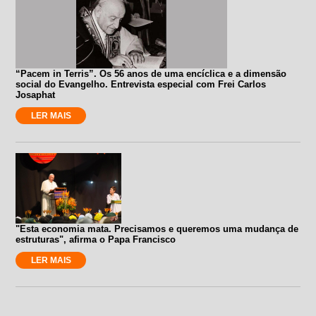
“Pacem in Terris”. Os 56 anos de uma encíclica e a dimensão
social do Evangelho. Entrevista especial com Frei Carlos
Josaphat
LER MAIS
"Esta economia mata. Precisamos e queremos uma mudança de
estruturas", afirma o Papa Francisco
LER MAIS