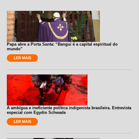
Papa abre a Porta Santa: “Bangui é a capital espiritual do
mundo”
LER MAIS
A ambígua e ineficiente política indigenista brasileira. Entrevista
especial com Egydio Schwade
LER MAIS