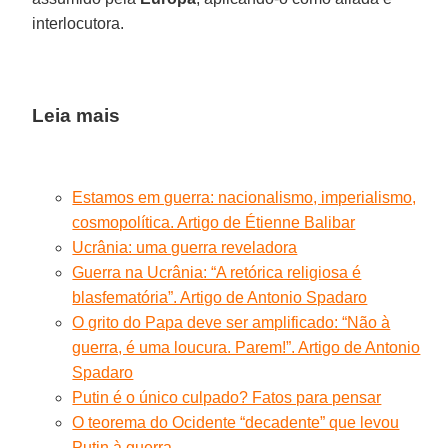
interlocutora.
Leia mais
Estamos em guerra: nacionalismo, imperialismo,
cosmopolítica. Artigo de Étienne Balibar
Ucrânia: uma guerra reveladora
Guerra na Ucrânia: “A retórica religiosa é
blasfematória”. Artigo de Antonio Spadaro
O grito do Papa deve ser amplificado: “Não à
guerra, é uma loucura. Parem!”. Artigo de Antonio
Spadaro
Putin é o único culpado? Fatos para pensar
O teorema do Ocidente “decadente” que levou
Putin à guerra