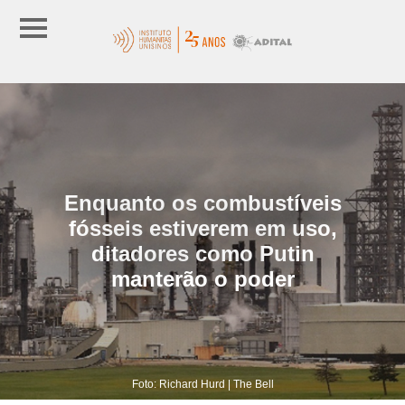
Enquanto os combustíveis
fósseis estiverem em uso,
ditadores como Putin
manterão o poder
Foto: Richard Hurd | The Bell