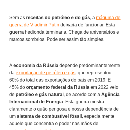
Sem as
receitas do petróleo e do gás
, a
máquina de
guerra de Vladimir Putin
deixaria de funcionar. Esta
guerra
hedionda terminaria. Chega de aniversários e
marcos sombrios. Pode ser assim tão simples.
A
economia da Rússia
depende predominantemente
da
exportação de petróleo e gás
, que representou
60% do total das exportações do país em 2019. E
45% do
orçamento federal da Rússia
em 2022 veio
de
petróleo e gás natural
, de acordo com a
Agência
Internacional de Energia
. Esta guerra mostra
claramente o quão perigosa é nossa dependência de
um
sistema de combustível fóssil
, especialmente
aquele que concentra o poder nas mãos de