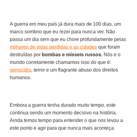
A guerra em meu país já dura mais de 100 dias, um
marco sombrio que eu rezei para nunca ver. Não
passa um dia sem que eu chore profundamente pelas
milhares de vidas perdidas e as cidades
que foram
destruídas por
bombas e mísseis russos
. Nós e o
mundo corretamente chamamos isso do que é:
genocídio
, terror e um flagrante abuso dos direitos
humanos.
Embora a guerra tenha durado muito tempo, este
continua sendo um momento decisivo na história.
Ainda temos tempo para entender o que nos levou a
este ponto e agir para que nunca mais aconteça.