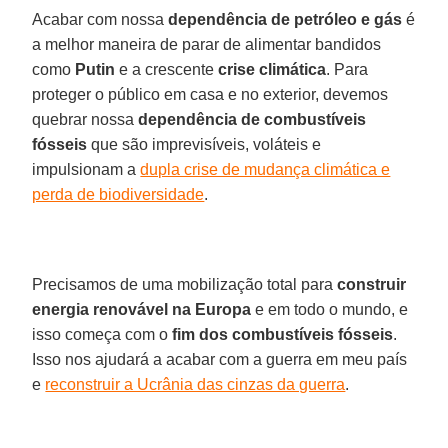
Acabar com nossa
dependência de petróleo e gás
é
a melhor maneira de parar de alimentar bandidos
como
Putin
e a crescente
crise climática
. Para
proteger o público em casa e no exterior, devemos
quebrar nossa
dependência de combustíveis
fósseis
que são imprevisíveis, voláteis e
impulsionam a
dupla crise de mudança climática e
perda de biodiversidade
.
Precisamos de uma mobilização total para
construir
energia renovável na Europa
e em todo o mundo, e
isso começa com o
fim dos combustíveis fósseis
.
Isso nos ajudará a acabar com a guerra em meu país
e
reconstruir a Ucrânia das cinzas da guerra
.