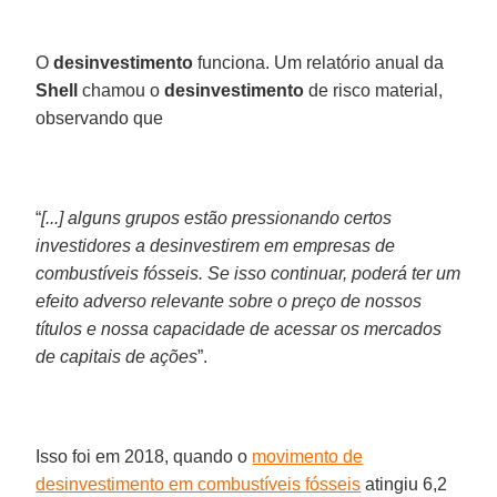
O
desinvestimento
funciona. Um relatório anual da
Shell
chamou o
desinvestimento
de risco material,
observando que
“
[...] alguns grupos estão pressionando certos
investidores a desinvestirem em empresas de
combustíveis fósseis. Se isso continuar, poderá ter um
efeito adverso relevante sobre o preço de nossos
títulos e nossa capacidade de acessar os mercados
de capitais de ações
”.
Isso foi em 2018, quando o
movimento de
desinvestimento em combustíveis fósseis
atingiu 6,2