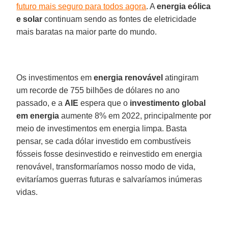
futuro mais seguro para todos agora
. A
energia eólica
e solar
continuam sendo as fontes de eletricidade
mais baratas na maior parte do mundo.
Os investimentos em
energia renovável
atingiram
um recorde de 755 bilhões de dólares no ano
passado, e a
AIE
espera que o
investimento global
em energia
aumente 8% em 2022, principalmente por
meio de investimentos em energia limpa. Basta
pensar, se cada dólar investido em combustíveis
fósseis fosse desinvestido e reinvestido em energia
renovável, transformaríamos nosso modo de vida,
evitaríamos guerras futuras e salvaríamos inúmeras
vidas.