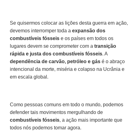
Se quisermos colocar as lições desta guerra em ação,
devemos interromper toda a
expansão dos
combustíveis fósseis
e os países em todos os
lugares devem se comprometer com a
transição
rápida e justa dos combustíveis fósseis
. A
dependência de carvão, petróleo e gás
é o abraço
intencional da morte, miséria e colapso na Ucrânia e
em escala global.
Como pessoas comuns em todo o mundo, podemos
defender tais movimentos mergulhando de
combustíveis fósseis
, a ação mais importante que
todos nós podemos tomar agora.