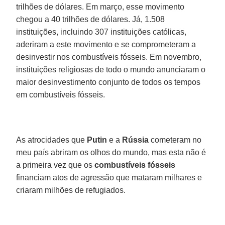
trilhões de dólares. Em março, esse movimento
chegou a 40 trilhões de dólares. Já, 1.508
instituições, incluindo 307 instituições católicas,
aderiram a este movimento e se comprometeram a
desinvestir nos combustíveis fósseis. Em novembro,
instituições religiosas de todo o mundo anunciaram o
maior desinvestimento conjunto de todos os tempos
em combustíveis fósseis.
As atrocidades que
Putin
e a
Rússia
cometeram no
meu país abriram os olhos do mundo, mas esta não é
a primeira vez que os
combustíveis fósseis
financiam atos de agressão que mataram milhares e
criaram milhões de refugiados.