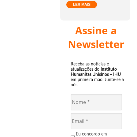
LER MAIS
Assine a
Newsletter
Receba as notícias e
atualizações do
Instituto
Humanitas Unisinos – IHU
em primeira mão. Junte-se a
nós!
Eu concordo em