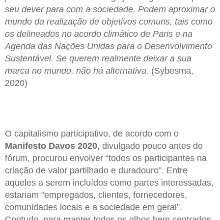
seu dever para com a sociedade. Podem aproximar o
mundo da realização de objetivos comuns, tais como
os delineados no acordo climático de Paris e na
Agenda das Nações Unidas para o Desenvolvimento
Sustentável. Se querem realmente deixar a sua
marca no mundo, não há alternativa.
(Sybesma,
2020)
O capitalismo participativo, de acordo com o
Manifesto Davos 2020
, divulgado pouco antes do
fórum, procurou envolver “todos os participantes na
criação de valor partilhado e duradouro”. Entre
aqueles a serem incluídos como partes interessadas,
estariam “empregados, clientes, fornecedores,
comunidades locais e a sociedade em geral”.
Contudo, para manter todos os olhos bem centrados