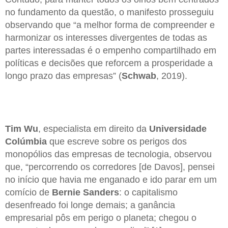
no fundamento da questão, o manifesto prosseguiu
observando que “a melhor forma de compreender e
harmonizar os interesses divergentes de todas as
partes interessadas é o empenho compartilhado em
políticas e decisões que reforcem a prosperidade a
longo prazo das empresas” (
Schwab
, 2019).
Tim Wu
, especialista em direito da
Universidade
Colúmbia
que escreve sobre os perigos dos
monopólios das empresas de tecnologia, observou
que, “percorrendo os corredores [de Davos], pensei
no início que havia me enganado e ido parar em um
comício de
Bernie Sanders
: o capitalismo
desenfreado foi longe demais; a ganância
empresarial pôs em perigo o planeta; chegou o