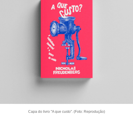
Capa do livro "A que custo". (Foto: Reprodução)