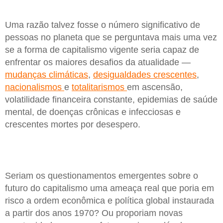
Uma razão talvez fosse o número significativo de
pessoas no planeta que se perguntava mais uma vez
se a forma de capitalismo vigente seria capaz de
enfrentar os maiores desafios da atualidade —
mudanças climáticas
,
desigualdades crescentes
,
nacionalismos
e
totalitarismos
em ascensão,
volatilidade financeira constante, epidemias de saúde
mental, de doenças crônicas e infecciosas e
crescentes mortes por desespero.
Seriam os questionamentos emergentes sobre o
futuro do capitalismo uma ameaça real que poria em
risco a ordem econômica e política global instaurada
a partir dos anos 1970? Ou proporiam novas