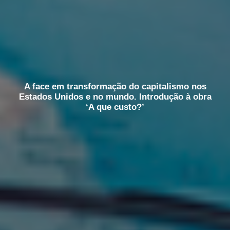
A face em transformação do capitalismo nos
Estados Unidos e no mundo. Introdução à obra
‘A que custo?’