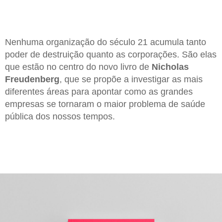
Nenhuma organização do século 21 acumula tanto
poder de destruição quanto as corporações. São elas
que estão no centro do novo livro de
Nicholas
Freudenberg
, que se propõe a investigar as mais
diferentes áreas para apontar como as grandes
empresas se tornaram o maior problema de saúde
pública dos nossos tempos.