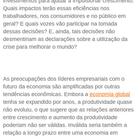
investimentos para ajudar a impulsionar crescimento.
Quais impactos terão essas eficiências nos
trabalhadores, nos consumidores e no público em
geral? E quais vozes vão participar na tomada
dessas decisões? E, ainda, tais decisões não
desmentiriam as declarações sobre a utilização da
crise para melhorar o mundo?
As preocupações dos líderes empresariais com o
futuro da economia são amplificadas por outras
tendências econômicas. Embora a
economia global
tenha se expandido por anos, a produtividade quase
não evoluiu, o que sugere que as relações anteriores
entre crescimento e aumento da produtividade
poderiam não ser válidas. Inválida seria também a
relação a longo prazo entre uma economia em