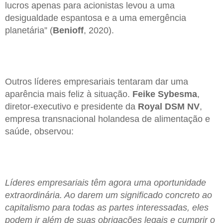
lucros apenas para acionistas levou a uma
desigualdade espantosa e a uma emergência
planetária” (
Benioff
, 2020).
Outros líderes empresariais tentaram dar uma
aparência mais feliz à situação.
Feike Sybesma
,
diretor-executivo e presidente da
Royal DSM NV
,
empresa transnacional holandesa de alimentação e
saúde, observou:
Líderes empresariais têm agora uma oportunidade
extraordinária. Ao darem um significado concreto ao
capitalismo para todas as partes interessadas, eles
podem ir além de suas obrigações legais e cumprir o