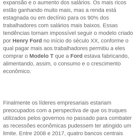
expansão e o aumento dos salários. Os mais ricos
estão ganhando muito mais, mas a renda está
estagnada ou em declínio para os 90% dos
trabalhadores com salários mais baixos. Essas
tendências tornam impossível seguir o modelo criado
por
Henry Ford
no início do século XX, conforme o
qual pagar mais aos trabalhadores permitiu a eles
comprar o
Modelo T
que a
Ford
estava fabricando,
alimentando, assim, o consumo e o crescimento
econômico.
Finalmente os líderes empresariais estariam
preocupados com a perspectiva de que os truques
utilizados pelos governos no passado para combater
as recessões econômicas pudessem ter atingido um
limite. Entre 2008 e 2017, quatro bancos centrais