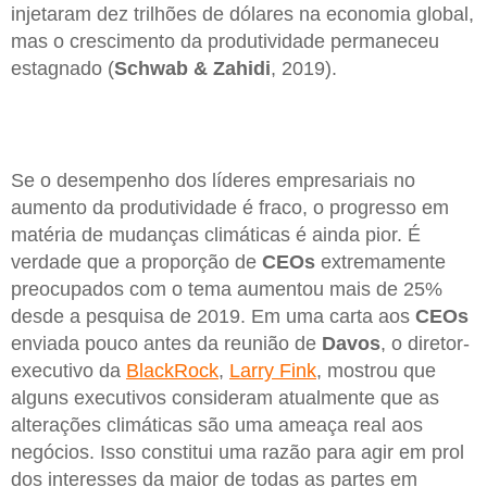
injetaram dez trilhões de dólares na economia global,
mas o crescimento da produtividade permaneceu
estagnado (
Schwab & Zahidi
, 2019).
Se o desempenho dos líderes empresariais no
aumento da produtividade é fraco, o progresso em
matéria de mudanças climáticas é ainda pior. É
verdade que a proporção de
CEOs
extremamente
preocupados com o tema aumentou mais de 25%
desde a pesquisa de 2019. Em uma carta aos
CEOs
enviada pouco antes da reunião de
Davos
, o diretor-
executivo da
BlackRock
,
Larry Fink
, mostrou que
alguns executivos consideram atualmente que as
alterações climáticas são uma ameaça real aos
negócios. Isso constitui uma razão para agir em prol
dos interesses da maior de todas as partes em