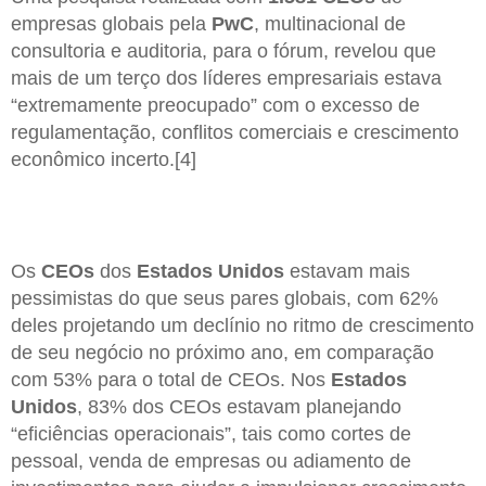
empresas globais pela
PwC
, multinacional de
consultoria e auditoria, para o fórum, revelou que
mais de um terço dos líderes empresariais estava
“extremamente preocupado” com o excesso de
regulamentação, conflitos comerciais e crescimento
econômico incerto.[4]
Os
CEOs
dos
Estados Unidos
estavam mais
pessimistas do que seus pares globais, com 62%
deles projetando um declínio no ritmo de crescimento
de seu negócio no próximo ano, em comparação
com 53% para o total de CEOs. Nos
Estados
Unidos
, 83% dos CEOs estavam planejando
“eficiências operacionais”, tais como cortes de
pessoal, venda de empresas ou adiamento de