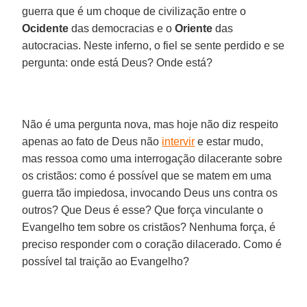
guerra que é um choque de civilização entre o
Ocidente
das democracias e o
Oriente
das
autocracias. Neste inferno, o fiel se sente perdido e se
pergunta: onde está Deus? Onde está?
Não é uma pergunta nova, mas hoje não diz respeito
apenas ao fato de Deus não
intervir
e estar mudo,
mas ressoa como uma interrogação dilacerante sobre
os cristãos: como é possível que se matem em uma
guerra tão impiedosa, invocando Deus uns contra os
outros? Que Deus é esse? Que força vinculante o
Evangelho tem sobre os cristãos? Nenhuma força, é
preciso responder com o coração dilacerado. Como é
possível tal traição ao Evangelho?