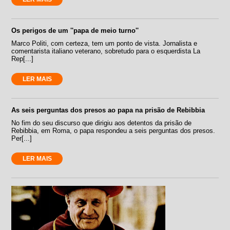
Os perigos de um ''papa de meio turno''
Marco Politi, com certeza, tem um ponto de vista. Jornalista e
comentarista italiano veterano, sobretudo para o esquerdista La
Rep[...]
LER MAIS
As seis perguntas dos presos ao papa na prisão de Rebibbia
No fim do seu discurso que dirigiu aos detentos da prisão de
Rebibbia, em Roma, o papa respondeu a seis perguntas dos presos.
Per[...]
LER MAIS