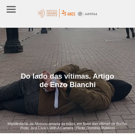
Do lado das vítimas. Artigo
de Enzo Bianchi
Manifestante de Moscou amarra as mãos, em favor das vítimas de Bucha.
(Foto: Just Click's With A Camera | Flickr, Domínio Público)