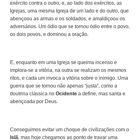
exército contra o outro, e, ao lado dos exércitos, as
Igrejas, uma mesma Igreja de um lado e do outro, que
abençoou as armas e os soldados, e amaldiçoou os
adversários. Um ódio que se tornou ódio entre o povo,
os dois povos, e dominou a oração.
E, enquanto em uma Igreja se queima incenso e
implora-se a vitória, na outra se realizam os mesmos
ritos, e cada um invoca a vitória sobre o inimigo. Uma
guerra que se tornou não apenas “justa”, como a
doutrina clássica no
Ocidente
a define, mas santa e
abençoada por Deus.
Conseguimos evitar um choque de civilizações com o
Islã
, mas hoje chegamos ao ponto de travar uma