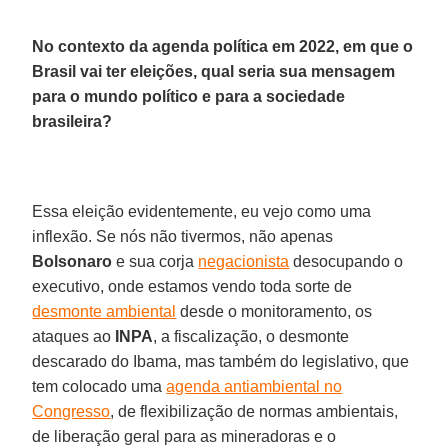
No contexto da agenda política em 2022, em que o
Brasil vai ter eleições, qual seria sua mensagem
para o mundo político e para a sociedade
brasileira?
Essa eleição evidentemente, eu vejo como uma
inflexão. Se nós não tivermos, não apenas
Bolsonaro
e sua corja
negacionista
desocupando o
executivo, onde estamos vendo toda sorte de
desmonte ambiental
desde o monitoramento, os
ataques ao
INPA
, a fiscalização, o desmonte
descarado do Ibama, mas também do legislativo, que
tem colocado uma
agenda antiambiental no
Congresso
, de flexibilização de normas ambientais,
de liberação geral para as mineradoras e o