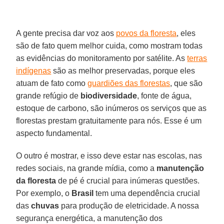
A gente precisa dar voz aos
povos da floresta
, eles
são de fato quem melhor cuida, como mostram todas
as evidências do monitoramento por satélite. As
terras
indígenas
são as melhor preservadas, porque eles
atuam de fato como
guardiões das florestas
, que são
grande refúgio de
biodiversidade
, fonte de água,
estoque de carbono, são inúmeros os serviços que as
florestas prestam gratuitamente para nós. Esse é um
aspecto fundamental.
O outro é mostrar, e isso deve estar nas escolas, nas
redes sociais, na grande mídia, como a
manutenção
da floresta
de pé é crucial para inúmeras questões.
Por exemplo, o
Brasil
tem uma dependência crucial
das
chuvas
para produção de eletricidade. A nossa
segurança energética, a manutenção dos