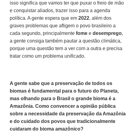
isso significa que vamos ter que puxar o freio de mão
e conquistar aliados, trazer isso para a agenda
política. A gente espera que em
2022
, além dos
graves problemas que afligem o povo brasileiro a
cada segundo, principalmente
fome
e
desemprego
,
a gente consiga também pautar a questão climática,
porque uma questão tem a ver com a outra e precisa
tratar como um problema unificado.
A gente sabe que a preservação de todos os
biomas é fundamental para o futuro do Planeta,
mas olhando para o Brasil o grande bioma é a
Amazônia. Como convencer a opinião pública
sobre a necessidade da preservação da Amazônia
e do cuidado dos povos que tradicionalmente
cuidaram do bioma amazônico?