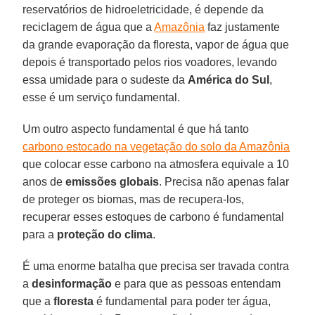
reservatórios de hidroeletricidade, é depende da
reciclagem de água que a
Amazônia
faz justamente
da grande evaporação da floresta, vapor de água que
depois é transportado pelos rios voadores, levando
essa umidade para o sudeste da
América do Sul
,
esse é um serviço fundamental.
Um outro aspecto fundamental é que há tanto
carbono estocado na vegetação do solo da Amazônia
que colocar esse carbono na atmosfera equivale a 10
anos de
emissões globais
. Precisa não apenas falar
de proteger os biomas, mas de recupera-los,
recuperar esses estoques de carbono é fundamental
para a
proteção do clima
.
É uma enorme batalha que precisa ser travada contra
a
desinformação
e para que as pessoas entendam
que a
floresta
é fundamental para poder ter água,