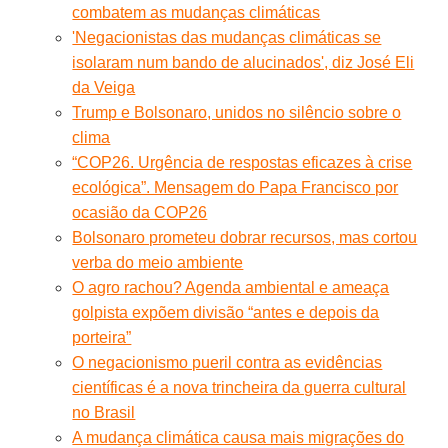
combatem as mudanças climáticas
'Negacionistas das mudanças climáticas se
isolaram num bando de alucinados', diz José Eli
da Veiga
Trump e Bolsonaro, unidos no silêncio sobre o
clima
“COP26. Urgência de respostas eficazes à crise
ecológica”. Mensagem do Papa Francisco por
ocasião da COP26
Bolsonaro prometeu dobrar recursos, mas cortou
verba do meio ambiente
O agro rachou? Agenda ambiental e ameaça
golpista expõem divisão “antes e depois da
porteira”
O negacionismo pueril contra as evidências
científicas é a nova trincheira da guerra cultural
no Brasil
A mudança climática causa mais migrações do