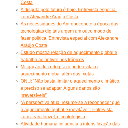
Costa
A disputa pelo futuro é hoje. Entrevista especial
com Alexandre Araújo Costa
As necessidades do Antropoceno e a época das
tecnologias digitais urgem um outro modo de
fazer política. Entrevista especial com Alexandre
Araújo Costa
Estudo mostra relação de aquecimento global e
trabalho ao ar livre nos trópicos
Mitigação de curto prazo pode evitar o
aquecimento global além das metas
ONU: “Não basta limitar o aquecimento climático,
é preciso se adaptar. Alguns danos são
irreversíveis”
“A perspectiva atual resume-se a reconhecer que
o aquecimento global é inevitável”. Entrevista
com Jean Jouzel, climatologista
Atividade humana influencia a intensificação das