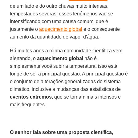
de um lado e do outro chuvas muito intensas,
tempestades severas, esses fenómenos vão se
intensificando com uma causa comum, que é
justamente o
aquecimento global
e o consequente
aumento da quantidade de vapor d'água.
Há muitos anos a minha comunidade científica vem
alertando, o
aquecimento global
não é
simplesmente você subir a temperatura, isso está
longe de ser a principal questão. A principal questão é
o conjunto de alterações generalizadas do sistema
climático, inclusive a mudanças das estatísticas de
eventos extremos
, que se tornam mais intensos e
mais frequentes.
O senhor fala sobre uma proposta científica,