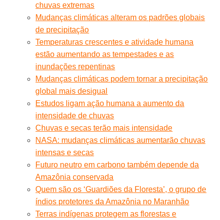
chuvas extremas
Mudanças climáticas alteram os padrões globais
de precipitação
Temperaturas crescentes e atividade humana
estão aumentando as tempestades e as
inundações repentinas
Mudanças climáticas podem tornar a precipitação
global mais desigual
Estudos ligam ação humana a aumento da
intensidade de chuvas
Chuvas e secas terão mais intensidade
NASA: mudanças climáticas aumentarão chuvas
intensas e secas
Futuro neutro em carbono também depende da
Amazônia conservada
Quem são os ‘Guardiões da Floresta’, o grupo de
índios protetores da Amazônia no Maranhão
Terras indígenas protegem as florestas e