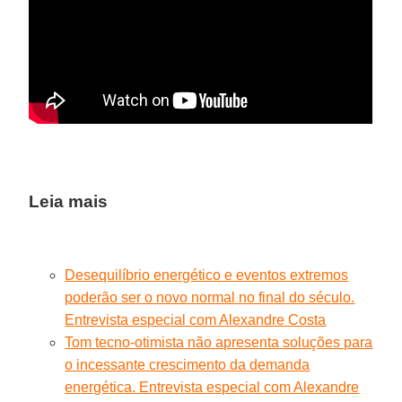
Leia mais
Desequilíbrio energético e eventos extremos
poderão ser o novo normal no final do século.
Entrevista especial com Alexandre Costa
Tom tecno-otimista não apresenta soluções para
o incessante crescimento da demanda
energética. Entrevista especial com Alexandre