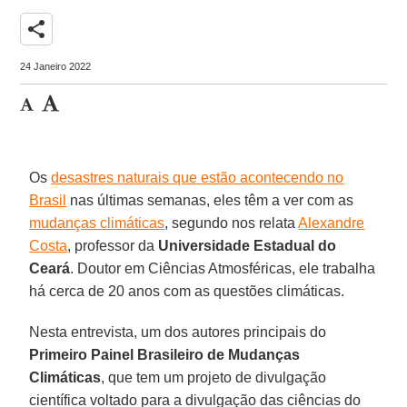
share
24 Janeiro 2022
Os
desastres naturais que estão acontecendo no
Brasil
nas últimas semanas, eles têm a ver com as
mudanças climáticas
, segundo nos relata
Alexandre
Costa
, professor da
Universidade Estadual do
Ceará
. Doutor em Ciências Atmosféricas, ele trabalha
há cerca de 20 anos com as questões climáticas.
Nesta entrevista, um dos autores principais do
Primeiro Painel Brasileiro de Mudanças
Climáticas
, que tem um projeto de divulgação
científica voltado para a divulgação das ciências do