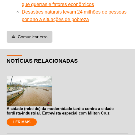
que guerras e fatores econômicos
Desastres naturais levam 24 milhões de pessoas
por ano a situações de pobreza
⚠️
Comunicar erro
NOTÍCIAS RELACIONADAS
A cidade (rebelde) da modernidade tardia contra a cidade
fordista-industrial. Entrevista especial com Milton Cruz
LER MAIS