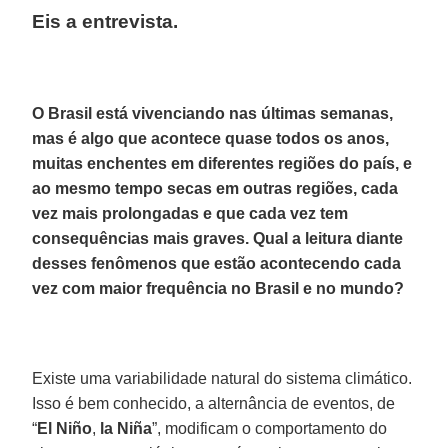
Eis a entrevista.
O Brasil está vivenciando nas últimas semanas,
mas é algo que acontece quase todos os anos,
muitas enchentes em diferentes regiões do país, e
ao mesmo tempo secas em outras regiões, cada
vez mais prolongadas e que cada vez tem
consequências mais graves. Qual a leitura diante
desses fenômenos que estão acontecendo cada
vez com maior frequência no Brasil e no mundo?
Existe uma variabilidade natural do sistema climático.
Isso é bem conhecido, a alternância de eventos, de
“
El Niño
,
la Niña
”, modificam o comportamento do