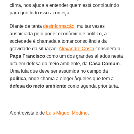
clima, nos ajuda a entender quem está contribuindo
para que tudo isso aconteça.
Diante de tanta
desinformação
, muitas vezes
auspiciada pelo poder econômico e político, a
sociedade é chamada a tomar consciência da
gravidade da situação.
Alexandre Costa
considera o
Papa Francisco
como um dos grandes aliados nesta
luta em defesa do meio ambiente, da
Casa Comum
.
Uma luta que deve ser assumida no campo da
política
, onde chama a eleger àqueles que tem a
defesa do meio ambiente
como agenda prioritária.
A entrevista é de
Luis Miguel Modino
.