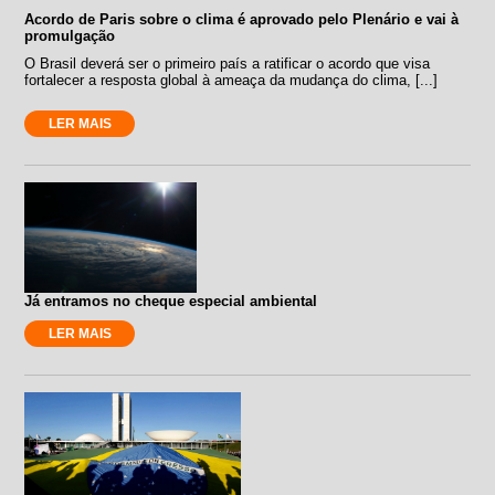
Acordo de Paris sobre o clima é aprovado pelo Plenário e vai à
promulgação
O Brasil deverá ser o primeiro país a ratificar o acordo que visa
fortalecer a resposta global à ameaça da mudança do clima, [...]
LER MAIS
Já entramos no cheque especial ambiental
LER MAIS