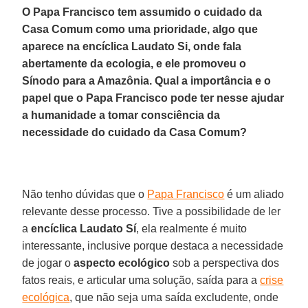
O Papa Francisco tem assumido o cuidado da
Casa Comum como uma prioridade, algo que
aparece na encíclica Laudato Si, onde fala
abertamente da ecologia, e ele promoveu o
Sínodo para a Amazônia. Qual a importância e o
papel que o Papa Francisco pode ter nesse ajudar
a humanidade a tomar consciência da
necessidade do cuidado da Casa Comum?
Não tenho dúvidas que o
Papa Francisco
é um aliado
relevante desse processo. Tive a possibilidade de ler
a
encíclica Laudato Sí
, ela realmente é muito
interessante, inclusive porque destaca a necessidade
de jogar o
aspecto ecológico
sob a perspectiva dos
fatos reais, e articular uma solução, saída para a
crise
ecológica
, que não seja uma saída excludente, onde