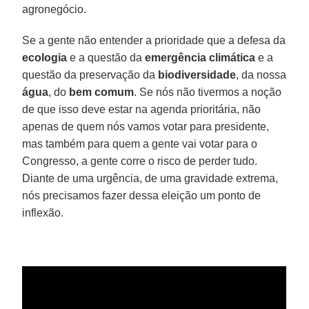
agronegócio.
Se a gente não entender a prioridade que a defesa da
ecologia
e a questão da
emergência climática
e a
questão da preservação da
biodiversidade
, da nossa
água
, do
bem comum
. Se nós não tivermos a noção
de que isso deve estar na agenda prioritária, não
apenas de quem nós vamos votar para presidente,
mas também para quem a gente vai votar para o
Congresso, a gente corre o risco de perder tudo.
Diante de uma urgência, de uma gravidade extrema,
nós precisamos fazer dessa eleição um ponto de
inflexão.