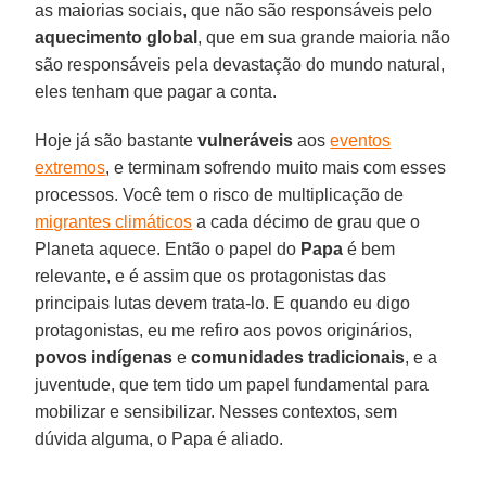
as maiorias sociais, que não são responsáveis pelo
aquecimento global
, que em sua grande maioria não
são responsáveis pela devastação do mundo natural,
eles tenham que pagar a conta.
Hoje já são bastante
vulneráveis
aos
eventos
extremos
, e terminam sofrendo muito mais com esses
processos. Você tem o risco de multiplicação de
migrantes climáticos
a cada décimo de grau que o
Planeta aquece. Então o papel do
Papa
é bem
relevante, e é assim que os protagonistas das
principais lutas devem trata-lo. E quando eu digo
protagonistas, eu me refiro aos povos originários,
povos indígenas
e
comunidades tradicionais
, e a
juventude, que tem tido um papel fundamental para
mobilizar e sensibilizar. Nesses contextos, sem
dúvida alguma, o Papa é aliado.