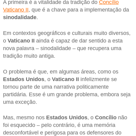
A primeira é a vitalidade da tradição do
Concílio
Vaticano II
, que é a chave para a implementação da
sinodalidade
.
Em contextos geográficos e culturais muito diversos,
o
Vaticano II
ainda é capaz de dar sentido a esta
nova palavra – sinodalidade – que recupera uma
tradição muito antiga.
O problema é que, em algumas áreas, como os
Estados Unidos
, o
Vaticano II
infelizmente se
tornou parte de uma narrativa politicamente
partidária. Esse é um grande problema, embora seja
uma exceção.
Mas, mesmo nos
Estados Unidos
, o
Concílio
não
foi esquecido – pelo contrário, é uma memória
desconfortável e perigosa para os defensores do