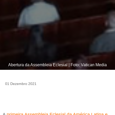
Abertura da Assembleia Eclesial | Foto: Vatican Media
01 Dezembro 2021
A
primeira Assembleia Eclesial da América Latina e