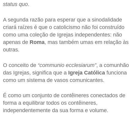
status quo
.
A segunda razão para esperar que a sinodalidade
criará raízes é que o catolicismo não foi construído
como uma coleção de Igrejas independentes: não
apenas de
Roma
, mas também umas em relação às
outras.
O conceito de
“communio ecclesiarum”
, a comunhão
das Igrejas, significa que a
Igreja Católica
funciona
como um sistema de vasos comunicantes.
É como um conjunto de contêineres conectados de
forma a equilibrar todos os contêineres,
independentemente da sua forma e volume.