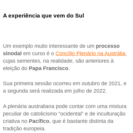
A experiência que vem do Sul
Um exemplo muito interessante de um
processo
sinodal
em curso é o
Concílio Plenário na Austrália
,
cujas sementes, na realidade, são anteriores à
eleição do
Papa Francisco
.
Sua primeira sessão ocorreu em outubro de 2021, e
a segunda será realizada em julho de 2022.
A plenária australiana pode contar com uma mistura
peculiar de catolicismo “ocidental” e de inculturação
criativa no
Pacífico
, que é bastante distinta da
tradição europeia.