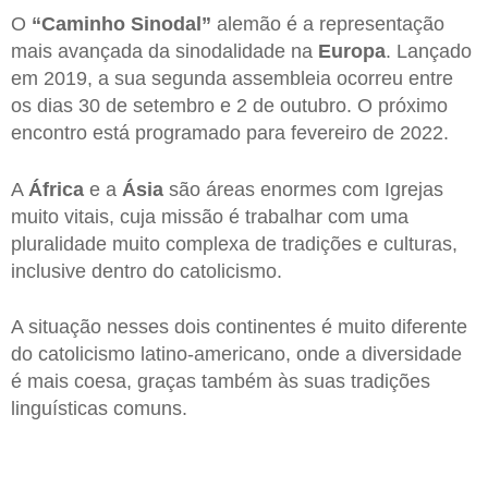
O
“Caminho Sinodal”
alemão é a representação
mais avançada da sinodalidade na
Europa
. Lançado
em 2019, a sua segunda assembleia ocorreu entre
os dias 30 de setembro e 2 de outubro. O próximo
encontro está programado para fevereiro de 2022.
A
África
e a
Ásia
são áreas enormes com Igrejas
muito vitais, cuja missão é trabalhar com uma
pluralidade muito complexa de tradições e culturas,
inclusive dentro do catolicismo.
A situação nesses dois continentes é muito diferente
do catolicismo latino-americano, onde a diversidade
é mais coesa, graças também às suas tradições
linguísticas comuns.