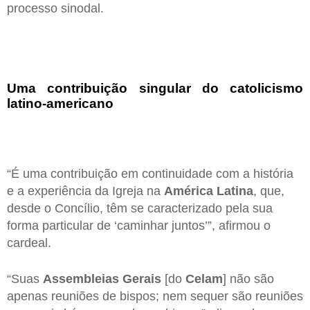
processo sinodal.
Uma contribuição singular do catolicismo
latino-americano
“É uma contribuição em continuidade com a história
e a experiência da Igreja na
América Latina
, que,
desde o Concílio, têm se caracterizado pela sua
forma particular de ‘caminhar juntos’”, afirmou o
cardeal.
“Suas
Assembleias Gerais
[do
Celam
] não são
apenas reuniões de bispos; nem sequer são reuniões