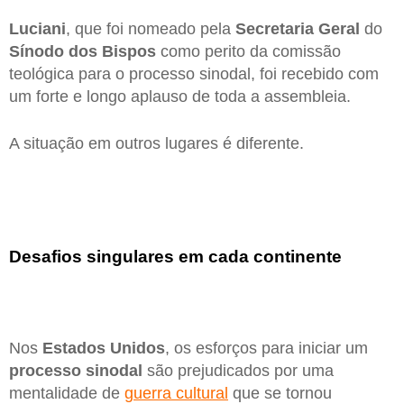
Luciani
, que foi nomeado pela
Secretaria Geral
do
Sínodo dos Bispos
como perito da comissão
teológica para o processo sinodal, foi recebido com
um forte e longo aplauso de toda a assembleia.
A situação em outros lugares é diferente.
Desafios singulares em cada continente
Nos
Estados Unidos
, os esforços para iniciar um
processo sinodal
são prejudicados por uma
mentalidade de
guerra cultural
que se tornou