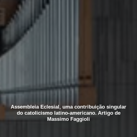
Assembleia Eclesial, uma contribuição singular
do catolicismo latino-americano. Artigo de
Massimo Faggioli