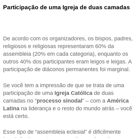
Participação de uma Igreja de duas camadas
De acordo com os organizadores, os bispos, padres,
religiosos e religiosas representaram 60% da
assembleia (20% em cada categoria), enquanto os
outros 40% dos participantes eram leigos e leigas. A
participação de diáconos permanentes foi marginal.
Se você tem a impressão de que se trata de uma
participação de uma
Igreja Católica
de duas
camadas no “
processo sinodal
” – com a
América
Latina
na liderança e o resto do mundo atrás – você
está certo.
Esse tipo de “assembleia eclesial” é dificilmente