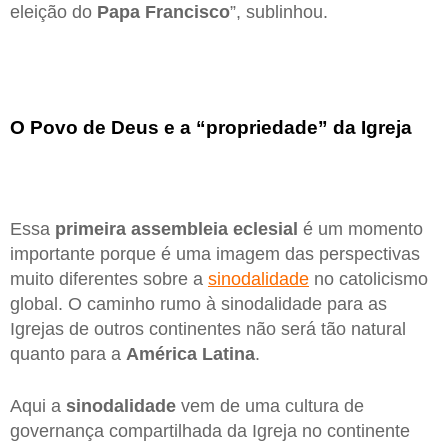
eleição do
Papa Francisco
”, sublinhou.
O Povo de Deus e a “propriedade” da Igreja
Essa
primeira assembleia eclesial
é um momento
importante porque é uma imagem das perspectivas
muito diferentes sobre a
sinodalidade
no catolicismo
global. O caminho rumo à sinodalidade para as
Igrejas de outros continentes não será tão natural
quanto para a
América Latina
.
Aqui a
sinodalidade
vem de uma cultura de
governança compartilhada da Igreja no continente