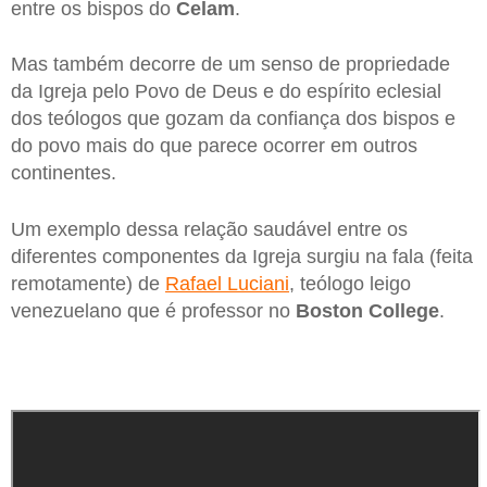
entre os bispos do
Celam
.
Mas também decorre de um senso de propriedade
da Igreja pelo Povo de Deus e do espírito eclesial
dos teólogos que gozam da confiança dos bispos e
do povo mais do que parece ocorrer em outros
continentes.
Um exemplo dessa relação saudável entre os
diferentes componentes da Igreja surgiu na fala (feita
remotamente) de
Rafael Luciani
, teólogo leigo
venezuelano que é professor no
Boston College
.