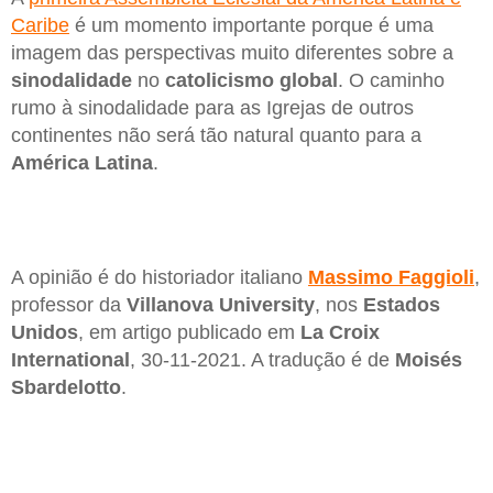
Caribe
é um momento importante porque é uma
imagem das perspectivas muito diferentes sobre a
sinodalidade
no
catolicismo global
. O caminho
rumo à sinodalidade para as Igrejas de outros
continentes não será tão natural quanto para a
América Latina
.
A opinião é do historiador italiano
Massimo Faggioli
,
professor da
Villanova University
, nos
Estados
Unidos
, em artigo publicado em
La Croix
International
, 30-11-2021. A tradução é de
Moisés
Sbardelotto
.