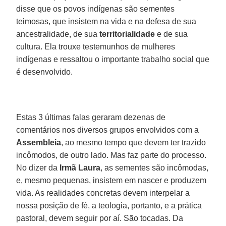
disse que os povos indígenas são sementes
teimosas, que insistem na vida e na defesa de sua
ancestralidade, de sua
territorialidade
e de sua
cultura. Ela trouxe testemunhos de mulheres
indígenas e ressaltou o importante trabalho social que
é desenvolvido.
Estas 3 últimas falas geraram dezenas de
comentários nos diversos grupos envolvidos com a
Assembleia
, ao mesmo tempo que devem ter trazido
incômodos, de outro lado. Mas faz parte do processo.
No dizer da
Irmã Laura
, as sementes são incômodas,
e, mesmo pequenas, insistem em nascer e produzem
vida. As realidades concretas devem interpelar a
nossa posição de fé, a teologia, portanto, e a prática
pastoral, devem seguir por aí. São tocadas. Da