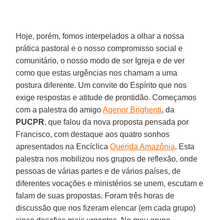
Hoje, porém, fomos interpelados a olhar a nossa
prática pastoral e o nosso compromisso social e
comunitário, o nosso modo de ser Igreja e de ver
como que estas urgências nos chamam a uma
postura diferente. Um convite do Espírito que nos
exige respostas e atitude de prontidão. Começamos
com a palestra do amigo
Agenor Brighenti
, da
PUCPR
, que falou da nova proposta pensada por
Francisco, com destaque aos quatro sonhos
apresentados na Encíclica
Querida Amazônia
. Esta
palestra nos mobilizou nos grupos de reflexão, onde
pessoas de várias partes e de vários países, de
diferentes vocações e ministérios se unem, escutam e
falam de suas propostas. Foram três horas de
discussão que nos fizeram elencar (em cada grupo)