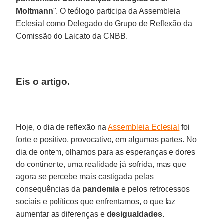
Moltmann
". O teólogo participa da Assembleia
Eclesial como Delegado do Grupo de Reflexão da
Comissão do Laicato da CNBB.
Eis o artigo.
Hoje, o dia de reflexão na
Assembleia Eclesial
foi
forte e positivo, provocativo, em algumas partes. No
dia de ontem, olhamos para as esperanças e dores
do continente, uma realidade já sofrida, mas que
agora se percebe mais castigada pelas
consequências da
pandemia
e pelos retrocessos
sociais e políticos que enfrentamos, o que faz
aumentar as diferenças e
desigualdades
.