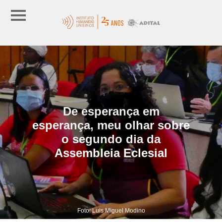
De esperança em
esperança, meu olhar sobre
o segundo dia da
Assembleia Eclesial
Foto: Luis Miguel Modino