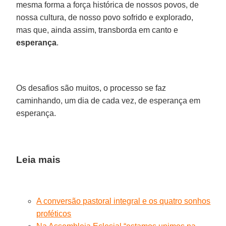
mesma forma a força histórica de nossos povos, de
nossa cultura, de nosso povo sofrido e explorado,
mas que, ainda assim, transborda em canto e
esperança
.
Os desafios são muitos, o processo se faz
caminhando, um dia de cada vez, de esperança em
esperança.
Leia mais
A conversão pastoral integral e os quatro sonhos
proféticos