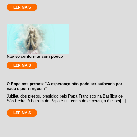
LER MAIS
Não se conformar com pouco
LER MAIS
O Papa aos presos: “A esperança não pode ser sufocada por
nada e por ninguém”
Jubileu dos presos, presidido pelo Papa Francisco na Basílica de
São Pedro. A homilia do Papa é um canto de esperança à miser[...]
LER MAIS