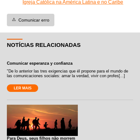
Igreja Católica na América Latina e no Caribe
⚠️
Comunicar erro
NOTÍCIAS RELACIONADAS
Comunicar esperanza y confianza
"De lo anterior las tres exigencias que él propone para el mundo de
las comunicaciones sociales: amar la verdad, vivir con profes[...]
LER MAIS
Para Deus, seus filhos não morrem