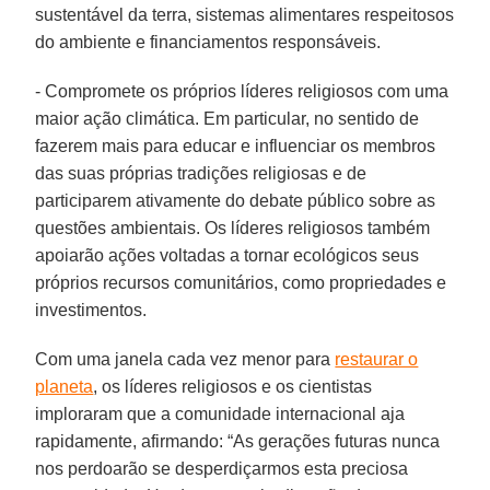
sustentável da terra, sistemas alimentares respeitosos
do ambiente e financiamentos responsáveis.
- Compromete os próprios líderes religiosos com uma
maior ação climática. Em particular, no sentido de
fazerem mais para educar e influenciar os membros
das suas próprias tradições religiosas e de
participarem ativamente do debate público sobre as
questões ambientais. Os líderes religiosos também
apoiarão ações voltadas a tornar ecológicos seus
próprios recursos comunitários, como propriedades e
investimentos.
Com uma janela cada vez menor para
restaurar o
planeta
, os líderes religiosos e os cientistas
imploraram que a comunidade internacional aja
rapidamente, afirmando: “As gerações futuras nunca
nos perdoarão se desperdiçarmos esta preciosa