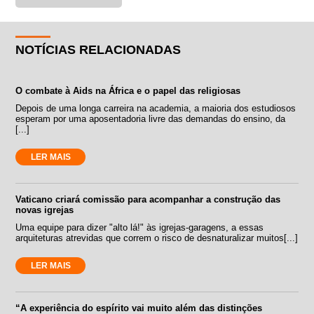
NOTÍCIAS RELACIONADAS
O combate à Aids na África e o papel das religiosas
Depois de uma longa carreira na academia, a maioria dos estudiosos
esperam por uma aposentadoria livre das demandas do ensino, da
[...]
LER MAIS
Vaticano criará comissão para acompanhar a construção das
novas igrejas
Uma equipe para dizer "alto lá!" às igrejas-garagens, a essas
arquiteturas atrevidas que correm o risco de desnaturalizar muitos[...]
LER MAIS
“A experiência do espírito vai muito além das distinções