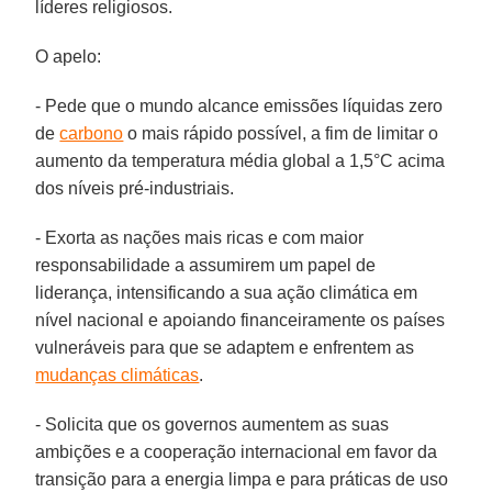
líderes religiosos.
O apelo:
- Pede que o mundo alcance emissões líquidas zero
de
carbono
o mais rápido possível, a fim de limitar o
aumento da temperatura média global a 1,5°C acima
dos níveis pré-industriais.
- Exorta as nações mais ricas e com maior
responsabilidade a assumirem um papel de
liderança, intensificando a sua ação climática em
nível nacional e apoiando financeiramente os países
vulneráveis para que se adaptem e enfrentem as
mudanças climáticas
.
- Solicita que os governos aumentem as suas
ambições e a cooperação internacional em favor da
transição para a energia limpa e para práticas de uso