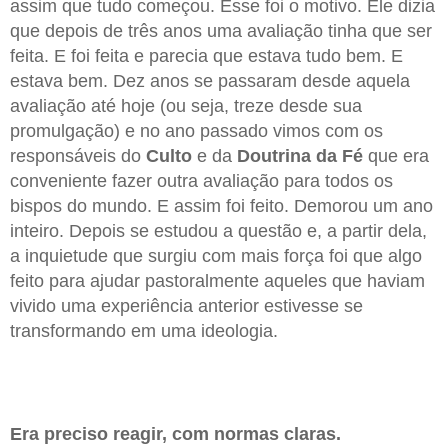
assim que tudo começou. Esse foi o motivo. Ele dizia
que depois de três anos uma avaliação tinha que ser
feita. E foi feita e parecia que estava tudo bem. E
estava bem. Dez anos se passaram desde aquela
avaliação até hoje (ou seja, treze desde sua
promulgação) e no ano passado vimos com os
responsáveis do
Culto
e da
Doutrina da Fé
que era
conveniente fazer outra avaliação para todos os
bispos do mundo. E assim foi feito. Demorou um ano
inteiro. Depois se estudou a questão e, a partir dela,
a inquietude que surgiu com mais força foi que algo
feito para ajudar pastoralmente aqueles que haviam
vivido uma experiência anterior estivesse se
transformando em uma ideologia.
Era preciso reagir, com normas claras.