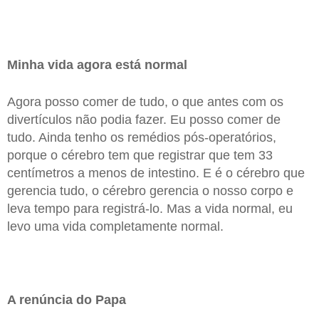
Minha vida agora está normal
Agora posso comer de tudo, o que antes com os
divertículos não podia fazer. Eu posso comer de
tudo. Ainda tenho os remédios pós-operatórios,
porque o cérebro tem que registrar que tem 33
centímetros a menos de intestino. E é o cérebro que
gerencia tudo, o cérebro gerencia o nosso corpo e
leva tempo para registrá-lo. Mas a vida normal, eu
levo uma vida completamente normal.
A renúncia do Papa