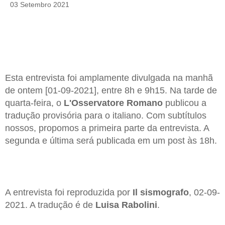
03 Setembro 2021
Esta entrevista foi amplamente divulgada na manhã
de ontem [01-09-2021], entre 8h e 9h15. Na tarde de
quarta-feira, o
L'Osservatore Romano
publicou a
tradução provisória para o italiano. Com subtítulos
nossos, propomos a primeira parte da entrevista. A
segunda e última será publicada em um post às 18h.
A entrevista foi reproduzida por
Il sismografo
, 02-09-
2021. A tradução é de
Luisa Rabolini
.