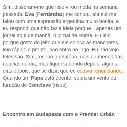
Sim, disseram-me que isso virou moda na semana
passada.
Eva
(
Fernández
) me contou, ela até me
falou com uma expressão argentina muito bonita, e
eu respondi que não fazia ideia porque li apenas um
jornal aqui de manhã, o jornal de Roma. Eu leio
porque gosto do jeito que ele coloca as manchetes,
leio rápido e pronto, não entro no jogo. Eu não vejo
televisão. Sim, recebo o relatório mais ou menos das
notícias do dia, mas fiquei sabendo depois, alguns
dias depois, que se dizia que eu
estava renunciando
.
Quando um
Papa
está doente, sopra um vento ou
furacão de
Conclave
(risos).
Encontro em Budapeste com o Premier Orbán