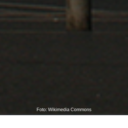
Foto: Wikimedia Commons