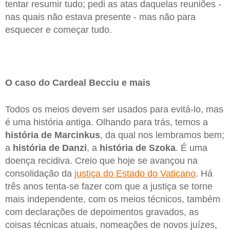
tentar resumir tudo; pedi as atas daquelas reuniões -
nas quais não estava presente - mas não para
esquecer e começar tudo.
O caso do Cardeal Becciu e mais
Todos os meios devem ser usados para evitá-lo, mas
é uma história antiga. Olhando para trás, temos a
história de Marcinkus
, da qual nos lembramos bem;
a
história de Danzi
, a
história de Szoka
. É uma
doença recidiva. Creio que hoje se avançou na
consolidação da
justiça do Estado do Vaticano
. Há
três anos tenta-se fazer com que a justiça se torne
mais independente, com os meios técnicos, também
com declarações de depoimentos gravados, as
coisas técnicas atuais, nomeações de novos juízes,