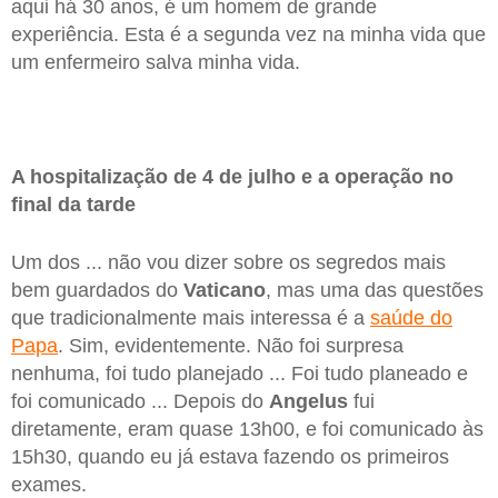
aqui há 30 anos, é um homem de grande
experiência. Esta é a segunda vez na minha vida que
um enfermeiro salva minha vida.
A hospitalização de 4 de julho e a operação no
final da tarde
Um dos ... não vou dizer sobre os segredos mais
bem guardados do
Vaticano
, mas uma das questões
que tradicionalmente mais interessa é a
saúde do
Papa
. Sim, evidentemente. Não foi surpresa
nenhuma, foi tudo planejado ... Foi tudo planeado e
foi comunicado ... Depois do
Angelus
fui
diretamente, eram quase 13h00, e foi comunicado às
15h30, quando eu já estava fazendo os primeiros
exames.