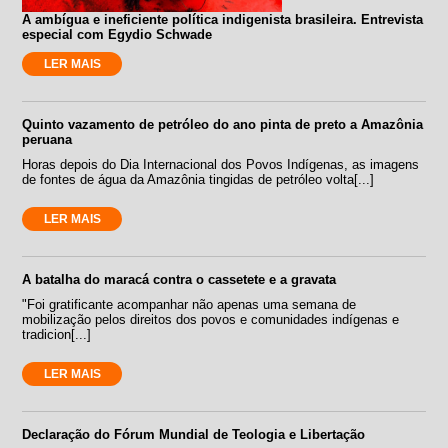
A ambígua e ineficiente política indigenista brasileira. Entrevista
especial com Egydio Schwade
LER MAIS
Quinto vazamento de petróleo do ano pinta de preto a Amazônia
peruana
Horas depois do Dia Internacional dos Povos Indígenas, as imagens
de fontes de água da Amazônia tingidas de petróleo volta[...]
LER MAIS
A batalha do maracá contra o cassetete e a gravata
"Foi gratificante acompanhar não apenas uma semana de
mobilização pelos direitos dos povos e comunidades indígenas e
tradicion[...]
LER MAIS
Declaração do Fórum Mundial de Teologia e Libertação