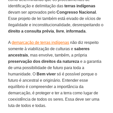
identificação e delimitação das
terras indígenas
devam ser aprovados pelo
Congresso Nacional
.
Esse projeto de lei também está eivado de vícios de
ilegalidade e inconstitucionalidade, desrespeitando o
direito a consulta prévia
,
livre
,
informada
.
A
demarcação de terras indígenas
não diz respeito
somente à viabilização de culturas e
saberes
ancestrais
, mas envolve, também, a própria
preservação dos direitos da natureza
e a garantia
de uma possibilidade de futuro para toda a
humanidade. O
Bem viver
só é possível porque o
futuro é ancestral e originário. Entender esse
equilíbrio é compreender a importância da
demarcação, é proteger e ter a terra como lugar de
coexistência de todos os seres. Essa deve ser uma
luta de todos e todas.