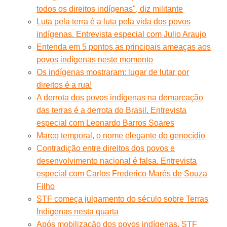
todos os direitos indígenas", diz militante
Luta pela terra é a luta pela vida dos povos
indígenas. Entrevista especial com Julio Araujo
Entenda em 5 pontos as principais ameaças aos
povos indígenas neste momento
Os indígenas mostraram: lugar de lutar por
direitos é a rua!
A derrota dos povos indígenas na demarcação
das terras é a derrota do Brasil. Entrevista
especial com Leonardo Barros Soares
Marco temporal, o nome elegante do genocídio
Contradição entre direitos dos povos e
desenvolvimento nacional é falsa. Entrevista
especial com Carlos Frederico Marés de Souza
Filho
STF começa julgamento do século sobre Terras
Indígenas nesta quarta
Após mobilização dos povos indígenas, STF