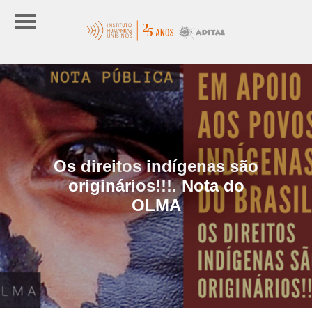
Os direitos indígenas são
originários!!!. Nota do
OLMA