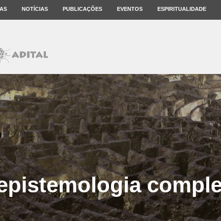
AS
NOTÍCIAS
PUBLICAÇÕES
EVENTOS
ESPIRITUALIDADE
epistemologia compl