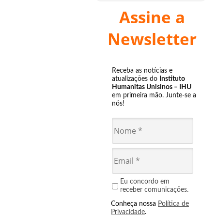
Assine a
Newsletter
Receba as notícias e
atualizações do
Instituto
Humanitas Unisinos – IHU
em primeira mão. Junte-se a
nós!
Eu concordo em
receber comunicações.
Conheça nossa
Política de
Privacidade
.