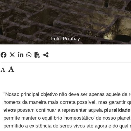
Foto: Pixabay
"Nosso principal objetivo não deve ser apenas aquele de r
homens da maneira mais correta possível, mas garantir 
vivos
possam continuar a representar aquela
pluralidade
permite manter o equilíbrio 'homeostático' de nosso planet
permitido a existência de seres vivos até agora e do qual