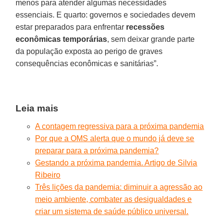
menos para atender algumas necessidades
essenciais. E quarto: governos e sociedades devem
estar preparados para enfrentar
recessões
econômicas temporárias
, sem deixar grande parte
da população exposta ao perigo de graves
consequências econômicas e sanitárias”.
Leia mais
A contagem regressiva para a próxima pandemia
Por que a OMS alerta que o mundo já deve se
preparar para a próxima pandemia?
Gestando a próxima pandemia. Artigo de Silvia
Ribeiro
Três lições da pandemia: diminuir a agressão ao
meio ambiente, combater as desigualdades e
criar um sistema de saúde público universal.