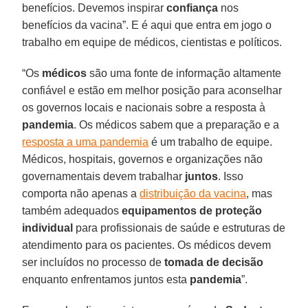
benefícios. Devemos inspirar
confiança
nos
benefícios da vacina”. E é aqui que entra em jogo o
trabalho em equipe de médicos, cientistas e políticos.
“Os
médicos
são uma fonte de informação altamente
confiável e estão em melhor posição para aconselhar
os governos locais e nacionais sobre a resposta à
pandemia
. Os médicos sabem que a preparação e a
resposta a uma pandemia
é um trabalho de equipe.
Médicos, hospitais, governos e organizações não
governamentais devem trabalhar
juntos
. Isso
comporta não apenas a
distribuição da vacina
, mas
também adequados
equipamentos de proteção
individual
para profissionais de saúde e estruturas de
atendimento para os pacientes. Os médicos devem
ser incluídos no processo de
tomada de decisão
enquanto enfrentamos juntos esta
pandemia
”.