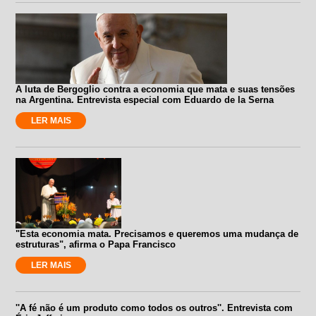
A luta de Bergoglio contra a economia que mata e suas tensões
na Argentina. Entrevista especial com Eduardo de la Serna
LER MAIS
"Esta economia mata. Precisamos e queremos uma mudança de
estruturas", afirma o Papa Francisco
LER MAIS
''A fé não é um produto como todos os outros''. Entrevista com