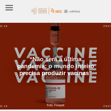
“Não será a última
pandemia: o mundo inteiro
precisa produzir vacinas”
Foto: Freepik