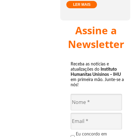
LER MAIS
Assine a
Newsletter
Receba as notícias e
atualizações do
Instituto
Humanitas Unisinos – IHU
em primeira mão. Junte-se a
nós!
Eu concordo em