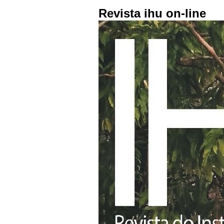
Revista ihu on-line