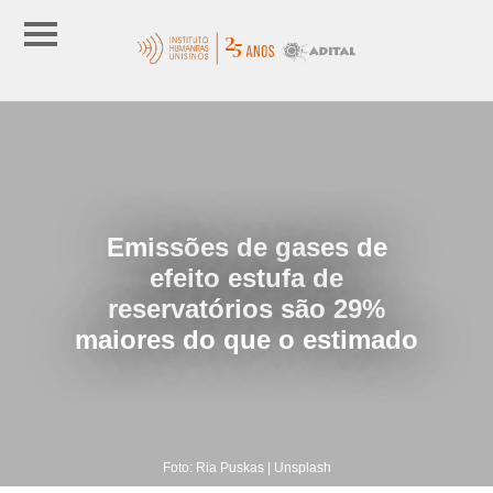
Emissões de gases de
efeito estufa de
reservatórios são 29%
maiores do que o estimado
Foto: Ria Puskas | Unsplash