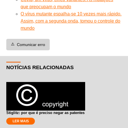
que preocupam o mundo
O vírus mutante espalha-se 10 vezes mais rápido.
Assim, com a segunda onda, tomou o controle do
mundo
⚠️
Comunicar erro
NOTÍCIAS RELACIONADAS
Stiglitz: por que é preciso negar as patentes
LER MAIS