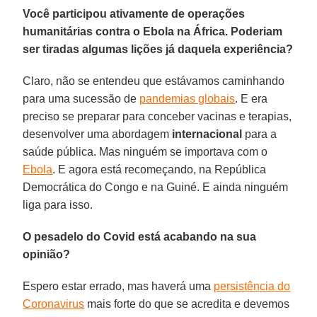
Você participou ativamente de operações
humanitárias contra o Ebola na África. Poderiam
ser tiradas algumas lições já daquela experiência?
Claro, não se entendeu que estávamos caminhando
para uma sucessão de
pandemias globais
. E era
preciso se preparar para conceber vacinas e terapias,
desenvolver uma abordagem
internacional
para a
saúde pública. Mas ninguém se importava com o
Ebola
. E agora está recomeçando, na República
Democrática do Congo e na Guiné. E ainda ninguém
liga para isso.
O pesadelo do Covid está acabando na sua
opinião?
Espero estar errado, mas haverá uma
persistência do
Coronavirus
mais forte do que se acredita e devemos