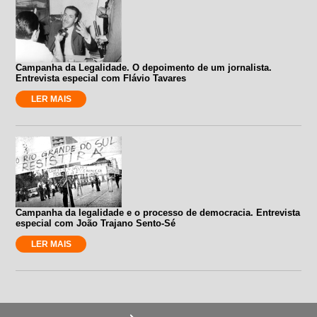
Campanha da Legalidade. O depoimento de um jornalista.
Entrevista especial com Flávio Tavares
LER MAIS
Campanha da legalidade e o processo de democracia. Entrevista
especial com João Trajano Sento-Sé
LER MAIS