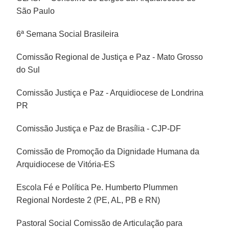
São Paulo
6ª Semana Social Brasileira
Comissão Regional de Justiça e Paz - Mato Grosso
do Sul
Comissão Justiça e Paz - Arquidiocese de Londrina
PR
Comissão Justiça e Paz de Brasília - CJP-DF
Comissão de Promoção da Dignidade Humana da
Arquidiocese de Vitória-ES
Escola Fé e Política Pe. Humberto Plummen
Regional Nordeste 2 (PE, AL, PB e RN)
Pastoral Social Comissão de Articulação para