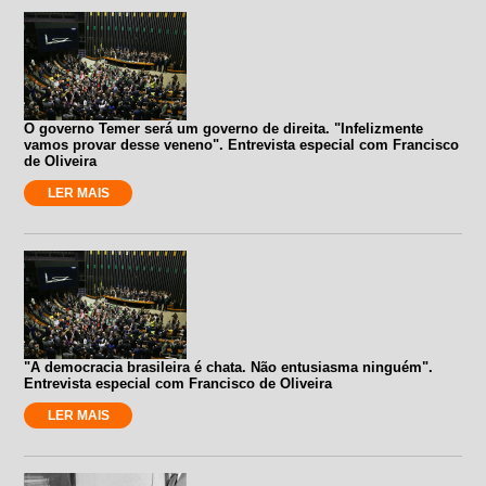
O governo Temer será um governo de direita. "Infelizmente
vamos provar desse veneno". Entrevista especial com Francisco
de Oliveira
LER MAIS
"A democracia brasileira é chata. Não entusiasma ninguém".
Entrevista especial com Francisco de Oliveira
LER MAIS