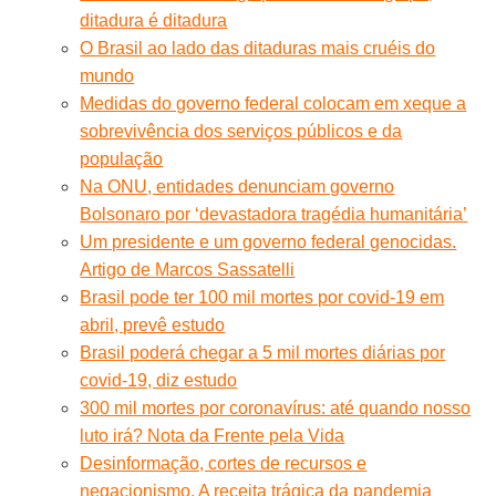
ditadura é ditadura
O Brasil ao lado das ditaduras mais cruéis do
mundo
Medidas do governo federal colocam em xeque a
sobrevivência dos serviços públicos e da
população
Na ONU, entidades denunciam governo
Bolsonaro por ‘devastadora tragédia humanitária’
Um presidente e um governo federal genocidas.
Artigo de Marcos Sassatelli
Brasil pode ter 100 mil mortes por covid-19 em
abril, prevê estudo
Brasil poderá chegar a 5 mil mortes diárias por
covid-19, diz estudo
300 mil mortes por coronavírus: até quando nosso
luto irá? Nota da Frente pela Vida
Desinformação, cortes de recursos e
negacionismo. A receita trágica da pandemia