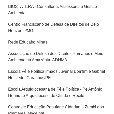
BIOSTATERA - Consultoria, Assessoria e Gestão
Ambiental
Centro Franciscano de Defesa de Direitos de Belo
Horizonte/MG
Rede Educafro Minas
Associação de Defesa dos Direitos Humanos e Meio
Ambiente na Amazônia- ADHMA
Escola Fé e Política Irmãos Juvenal Bomfim e Gabriel
Hofstede, Garanhus/PE
Escola Arquidiocesana de Fé e Política - Pe Antônio
Henrique Arquidiocese de Olinda e Recife
Centro de Educação Popular e Cidadania Zumbi dos
Palmares, Maceió/AL