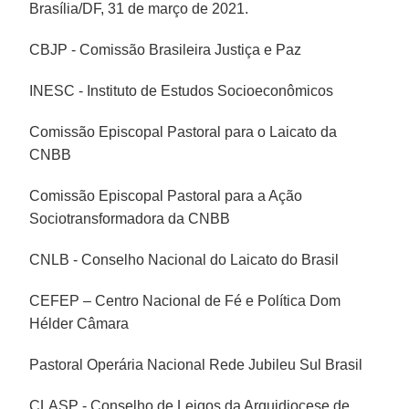
Brasília/DF, 31 de março de 2021.
CBJP - Comissão Brasileira Justiça e Paz
INESC - Instituto de Estudos Socioeconômicos
Comissão Episcopal Pastoral para o Laicato da
CNBB
Comissão Episcopal Pastoral para a Ação
Sociotransformadora da CNBB
CNLB - Conselho Nacional do Laicato do Brasil
CEFEP – Centro Nacional de Fé e Política Dom
Hélder Câmara
Pastoral Operária Nacional Rede Jubileu Sul Brasil
CLASP - Conselho de Leigos da Arquidiocese de