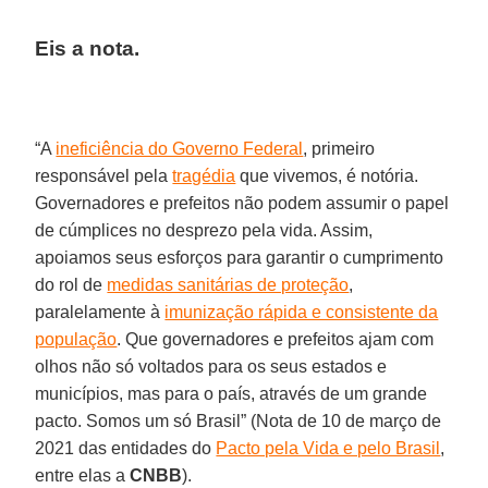
Eis a nota.
“A
ineficiência do Governo Federal
, primeiro
responsável pela
tragédia
que vivemos, é notória.
Governadores e prefeitos não podem assumir o papel
de cúmplices no desprezo pela vida. Assim,
apoiamos seus esforços para garantir o cumprimento
do rol de
medidas sanitárias de proteção
,
paralelamente à
imunização rápida e consistente da
população
. Que governadores e prefeitos ajam com
olhos não só voltados para os seus estados e
municípios, mas para o país, através de um grande
pacto. Somos um só Brasil” (Nota de 10 de março de
2021 das entidades do
Pacto pela Vida e pelo Brasil
,
entre elas a
CNBB
).