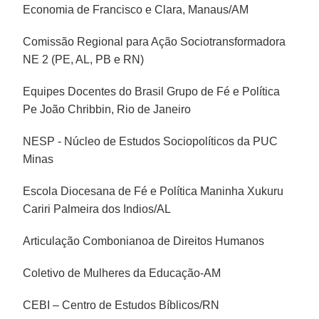
Economia de Francisco e Clara, Manaus/AM
Comissão Regional para Ação Sociotransformadora
NE 2 (PE, AL, PB e RN)
Equipes Docentes do Brasil Grupo de Fé e Política
Pe João Chribbin, Rio de Janeiro
NESP - Núcleo de Estudos Sociopolíticos da PUC
Minas
Escola Diocesana de Fé e Política Maninha Xukuru
Cariri Palmeira dos Indios/AL
Articulação Combonianoa de Direitos Humanos
Coletivo de Mulheres da Educação-AM
CEBI – Centro de Estudos Bíblicos/RN