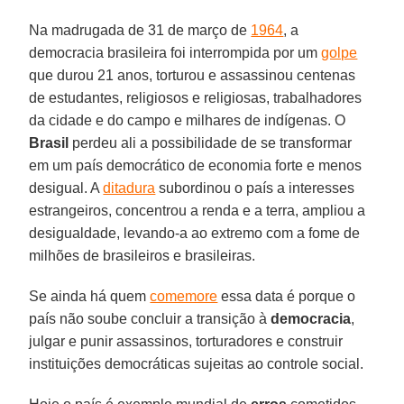
Na madrugada de 31 de março de
1964
, a
democracia brasileira foi interrompida por um
golpe
que durou 21 anos, torturou e assassinou centenas
de estudantes, religiosos e religiosas, trabalhadores
da cidade e do campo e milhares de indígenas. O
Brasil
perdeu ali a possibilidade de se transformar
em um país democrático de economia forte e menos
desigual. A
ditadura
subordinou o país a interesses
estrangeiros, concentrou a renda e a terra, ampliou a
desigualdade, levando-a ao extremo com a fome de
milhões de brasileiros e brasileiras.
Se ainda há quem
comemore
essa data é porque o
país não soube concluir a transição à
democracia
,
julgar e punir assassinos, torturadores e construir
instituições democráticas sujeitas ao controle social.