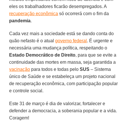
eles os trabalhadores ficarão desempregados. A
recuperação econômica
só ocorrerá com o fim da
pandemia
.
Cada vez mais a sociedade está se dando conta do
quão nefasto é o atual
governo federal
. É urgente e
necessária uma mudança política, respeitando o
Estado Democrático de Direito
, para que se evite a
continuidade das mortes em massa, seja garantida a
vacinação
para todos e todas pelo
SUS
– Sistema
único de Saúde e se estabeleça um projeto nacional
de recuperação econômica, com participação popular
e controle social.
Este 31 de março é dia de valorizar, fortalecer e
defender a democracia, a soberania popular e a vida.
Coragem!