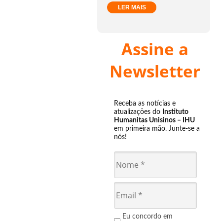
LER MAIS
Assine a
Newsletter
Receba as notícias e
atualizações do
Instituto
Humanitas Unisinos – IHU
em primeira mão. Junte-se a
nós!
Eu concordo em