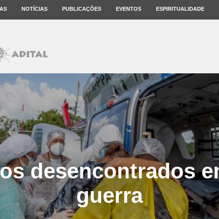
AS
NOTÍCIAS
PUBLICAÇÕES
EVENTOS
ESPIRITUALIDADE
s desencontrados e
guerra