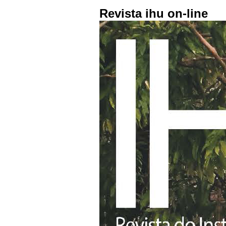
Revista ihu on-line