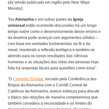
(da versão publicada em inglês pelo New Ways
Ministry):
“Na
Alemanha
e em outras partes da
Igreja
universal
estão ocorrendo discussões há um longo
tempo sobre como o desenvolvimento desse ensino e
da doutrina pode avançar com argumentos sólidos –
com base em verdades fundamentais da fé e da
moral, mantendo a reflexão teológica e também se
abrindo para os novos resultados das ciências
humanas e as situações das vidas das pessoas hoje.
Não há respostas fáceis para questões como essa”.
“O
Caminho Sinodal
, iniciado pela Conferência dos
Bispos da Alemanha com o Comitê Central de
Católicos da Alemanha, exerce esforços para discutir
o tópico das relações de maneira compreensiva que
também considera a necessidade e os limites do