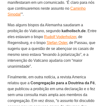
manifestaram em um comunicado. ‘É claro para nós
que continuaremos neste assunto no
Caminho
Sinodal
’”.
Mas alguns bispos da Alemanha saudaram a
proibição do Vaticano, segundo
katholisch.de
. Entre
eles estavam o bispo
Rudolf Voderholzer
, de
Regensburg, e o bispo
Stefan Oster
, de Passau, que
sugeriu que a questão de se abençoar os casais de
mesmo sexo estava “levando à polarização”, e a
intervenção do Vaticano ajudaria com “maior
unanimidade”.
Finalmente, em outra notícia, a revista America
relatou que a
Congregação para a Doutrina da Fé
,
que publicou a proibição em uma declaração e o fez
sem uma consulta mais ampla aos membros da
congregação. Em vez disso, “o assunto foi discutido