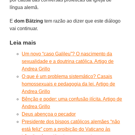
língua alemã.
E
dom Bätzing
tem razão ao dizer que este diálogo
vai continuar.
Leia mais
Um novo “caso Galileu”? O nascimento da
sexualidade e a doutrina católica. Artigo de
Andrea Grillo
O que é um problema sistemático? Casais
homossexuais e pedagogia da lei. Artigo de
Andrea Grillo
Bênção e poder: uma confusão ilícita. Artigo de
Andrea Grillo
Deus abençoa o pecador
Presidente dos bispos católicos alemães “não
está feliz” com a proibição do Vaticano às