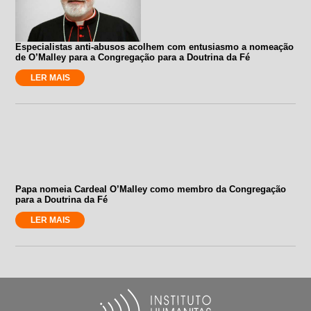
Especialistas anti-abusos acolhem com entusiasmo a nomeação
de O’Malley para a Congregação para a Doutrina da Fé
LER MAIS
Papa nomeia Cardeal O’Malley como membro da Congregação
para a Doutrina da Fé
LER MAIS