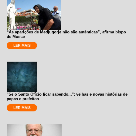
“As aparições de Medjugorje não são autênticas”, afirma bispo
de Mostar
LER MAIS
"Se o Santo Ofício ficar sabendo...": velhas e novas histórias de
papas e prefeitos
LER MAIS