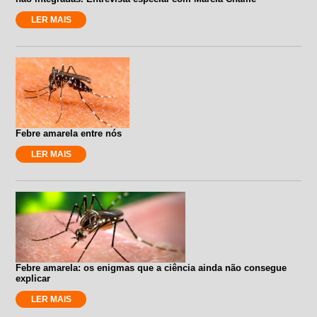
LER MAIS
Febre amarela entre nós
LER MAIS
Febre amarela: os enigmas que a ciência ainda não consegue
explicar
LER MAIS