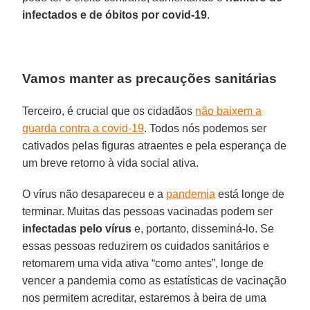
infectados e de óbitos por covid-19
.
Vamos manter as precauções sanitárias
Terceiro, é crucial que os cidadãos
não baixem a
guarda contra a covid-19
. Todos nós podemos ser
cativados pelas figuras atraentes e pela esperança de
um breve retorno à vida social ativa.
O vírus não desapareceu e a
pandemia
está longe de
terminar. Muitas das pessoas vacinadas podem ser
infectadas pelo vírus
e, portanto, disseminá-lo. Se
essas pessoas reduzirem os cuidados sanitários e
retomarem uma vida ativa “como antes”, longe de
vencer a pandemia como as estatísticas de vacinação
nos permitem acreditar, estaremos à beira de uma