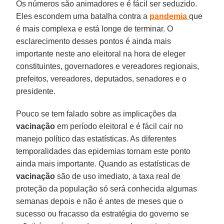
Os números são animadores e é fácil ser seduzido.
Eles escondem uma batalha contra a
pandemia
que
é mais complexa e está longe de terminar. O
esclarecimento desses pontos é ainda mais
importante neste ano eleitoral na hora de eleger
constituintes, governadores e vereadores regionais,
prefeitos, vereadores, deputados, senadores e o
presidente.
Pouco se tem falado sobre as implicações da
vacinação
em período eleitoral e é fácil cair no
manejo político das estatísticas. As diferentes
temporalidades das epidemias tornam este ponto
ainda mais importante. Quando as estatísticas de
vacinação
são de uso imediato, a taxa real de
proteção da população só será conhecida algumas
semanas depois e não é antes de meses que o
sucesso ou fracasso da estratégia do governo se