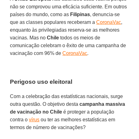
não se comprovou uma eficácia suficiente. Em outros
países do mundo, como as
Filipinas
, denuncia-se
que as classes populares receberam a
CoronaVac
,
enquanto às privilegiadas reserva-se as melhores
vacinas. Mas no
Chile
todos os meios de
comunicação celebram o êxito de uma campanha de
vacinação com 96% de
CoronaVac
.
Perigoso uso eleitoral
Com a celebração das estatísticas nacionais, surge
outra questão. O objetivo desta
campanha massiva
de vacinação no Chile
é proteger a população
contra o
vírus
ou ter as melhores estatísticas em
termos de número de vacinações?