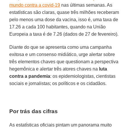
mundo contra a covid-19
nas últimas semanas. As
estatísticas são claras, quase três milhões receberam
pelo menos uma dose da vacina, isso é, uma taxa de
17.26 a cada 100 habitantes, quando na União
Europeia a taxa é de 7.26 (dados de 27 de fevereiro).
Diante do que se apresenta como uma campanha
exitosa e um consenso midiático, urge alertar sobre
três elementos chaves que questionam a perspectiva
hegemônica e alertar três atores chaves na
luta
contra a pandemia
: os epidemiologistas, cientistas
sociais e jornalistas; os políticos e os cidadãos.
Por trás das cifras
As estatísticas oficiais pintam um panorama muito