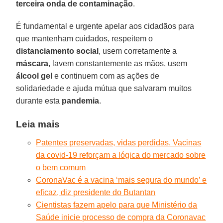
terceira onda de contaminação
.
É fundamental e urgente apelar aos cidadãos para
que mantenham cuidados, respeitem o
distanciamento social
, usem corretamente a
máscara
, lavem constantemente as mãos, usem
álcool gel
e continuem com as ações de
solidariedade e ajuda mútua que salvaram muitos
durante esta
pandemia
.
Leia mais
Patentes preservadas, vidas perdidas. Vacinas
da covid-19 reforçam a lógica do mercado sobre
o bem comum
CoronaVac é a vacina ‘mais segura do mundo’ e
eficaz, diz presidente do Butantan
Cientistas fazem apelo para que Ministério da
Saúde inicie processo de compra da Coronavac