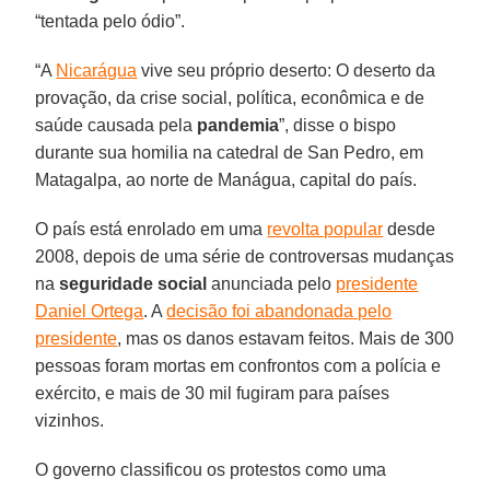
“tentada pelo ódio”.
“A
Nicarágua
vive seu próprio deserto: O deserto da
provação, da crise social, política, econômica e de
saúde causada pela
pandemia
”, disse o bispo
durante sua homilia na catedral de San Pedro, em
Matagalpa, ao norte de Manágua, capital do país.
O país está enrolado em uma
revolta popular
desde
2008, depois de uma série de controversas mudanças
na
seguridade social
anunciada pelo
presidente
Daniel Ortega
. A
decisão foi abandonada pelo
presidente
, mas os danos estavam feitos. Mais de 300
pessoas foram mortas em confrontos com a polícia e
exército, e mais de 30 mil fugiram para países
vizinhos.
O governo classificou os protestos como uma