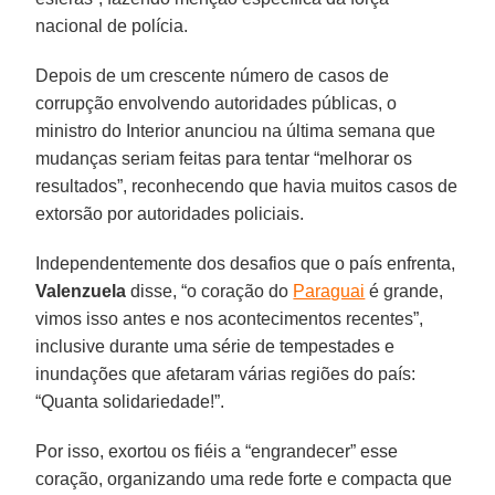
nacional de polícia.
Depois de um crescente número de casos de
corrupção envolvendo autoridades públicas, o
ministro do Interior anunciou na última semana que
mudanças seriam feitas para tentar “melhorar os
resultados”, reconhecendo que havia muitos casos de
extorsão por autoridades policiais.
Independentemente dos desafios que o país enfrenta,
Valenzuela
disse, “o coração do
Paraguai
é grande,
vimos isso antes e nos acontecimentos recentes”,
inclusive durante uma série de tempestades e
inundações que afetaram várias regiões do país:
“Quanta solidariedade!”.
Por isso, exortou os fiéis a “engrandecer” esse
coração, organizando uma rede forte e compacta que