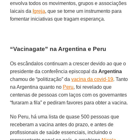
envolva todos os movimentos, grupos e associações
laicais da
Igreja
, que se torne um instrumento para
fomentar iniciativas que tragam esperança.
“Vacinagate” na Argentina e Peru
Os escândalos continuam a crescer devido ao que o
presidente da conferência episcopal da
Argentina
chamou de “politização” da
vacina da covid-19
. Tanto
na Argentina quanto no
Peru
, foi revelado que
centenas de pessoas com laços com os governantes
“furaram a fila” e pediram favores para obter a vacina.
No Peru, há uma lista de quase 500 pessoas que
receberam a vacina antes do prazo, e antes de
profissionais de saúde essenciais, incluindo o