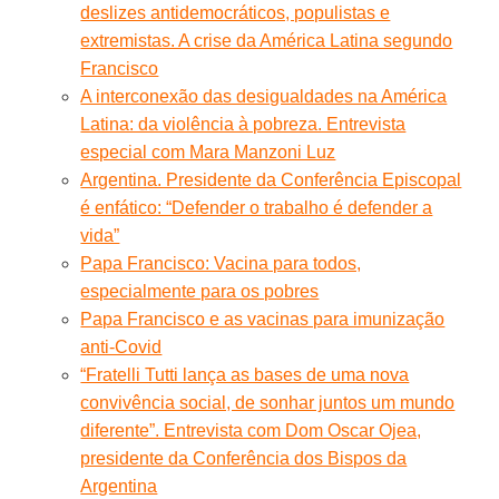
deslizes antidemocráticos, populistas e
extremistas. A crise da América Latina segundo
Francisco
A interconexão das desigualdades na América
Latina: da violência à pobreza. Entrevista
especial com Mara Manzoni Luz
Argentina. Presidente da Conferência Episcopal
é enfático: “Defender o trabalho é defender a
vida”
Papa Francisco: Vacina para todos,
especialmente para os pobres
Papa Francisco e as vacinas para imunização
anti-Covid
“Fratelli Tutti lança as bases de uma nova
convivência social, de sonhar juntos um mundo
diferente”. Entrevista com Dom Oscar Ojea,
presidente da Conferência dos Bispos da
Argentina