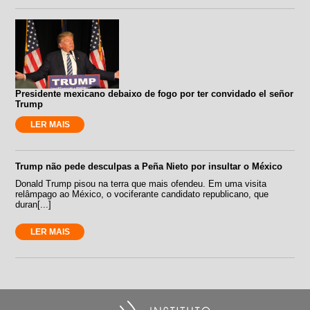
Presidente mexicano debaixo de fogo por ter convidado el señor
Trump
LER MAIS
Trump não pede desculpas a Peña Nieto por insultar o México
Donald Trump pisou na terra que mais ofendeu. Em uma visita
relâmpago ao México, o vociferante candidato republicano, que
duran[...]
LER MAIS