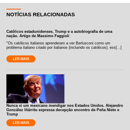
NOTÍCIAS RELACIONADAS
Católicos estadunidenses, Trump e a autobiografia de uma
nação. Artigo de Massimo Faggioli
"Os católicos italianos aprenderam a ver Berlusconi como um
problema italiano criado por italianos (incluindo os católicos); ess[...]
LER MAIS
Nunca vi um mexicano mendigar nos Estados Unidos. Alejandro
González Iñárritu expressa decepção encontro de Peña Nieto e
Trump
LER MAIS