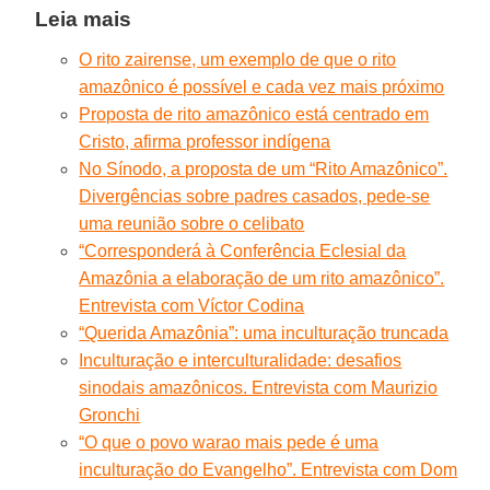
Leia mais
O rito zairense, um exemplo de que o rito
amazônico é possível e cada vez mais próximo
Proposta de rito amazônico está centrado em
Cristo, afirma professor indígena
No Sínodo, a proposta de um “Rito Amazônico”.
Divergências sobre padres casados, pede-se
uma reunião sobre o celibato
“Corresponderá à Conferência Eclesial da
Amazônia a elaboração de um rito amazônico”.
Entrevista com Víctor Codina
“Querida Amazônia”: uma inculturação truncada
Inculturação e interculturalidade: desafios
sinodais amazônicos. Entrevista com Maurizio
Gronchi
“O que o povo warao mais pede é uma
inculturação do Evangelho”. Entrevista com Dom