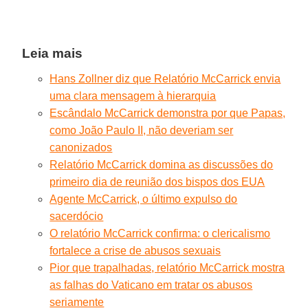
Leia mais
Hans Zollner diz que Relatório McCarrick envia
uma clara mensagem à hierarquia
Escândalo McCarrick demonstra por que Papas,
como João Paulo II, não deveriam ser
canonizados
Relatório McCarrick domina as discussões do
primeiro dia de reunião dos bispos dos EUA
Agente McCarrick, o último expulso do
sacerdócio
O relatório McCarrick confirma: o clericalismo
fortalece a crise de abusos sexuais
Pior que trapalhadas, relatório McCarrick mostra
as falhas do Vaticano em tratar os abusos
seriamente