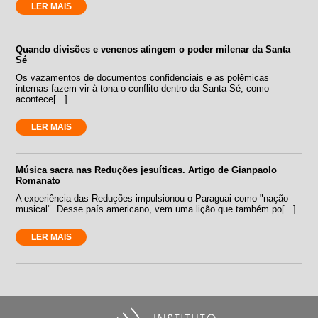
LER MAIS
Quando divisões e venenos atingem o poder milenar da Santa
Sé
Os vazamentos de documentos confidenciais e as polêmicas
internas fazem vir à tona o conflito dentro da Santa Sé, como
acontece[...]
LER MAIS
Música sacra nas Reduções jesuíticas. Artigo de Gianpaolo
Romanato
A experiência das Reduções impulsionou o Paraguai como "nação
musical". Desse país americano, vem uma lição que também po[...]
LER MAIS