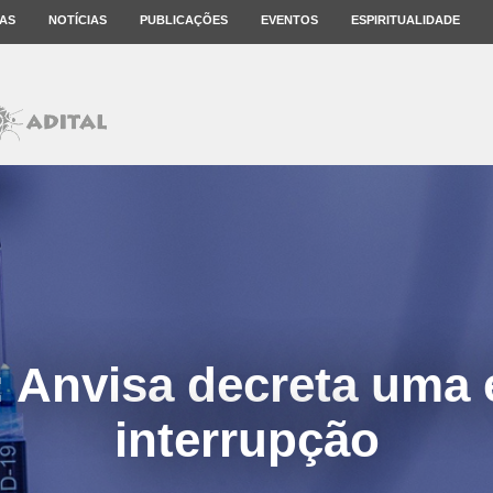
AS
NOTÍCIAS
PUBLICAÇÕES
EVENTOS
ESPIRITUALIDADE
: Anvisa decreta uma 
interrupção