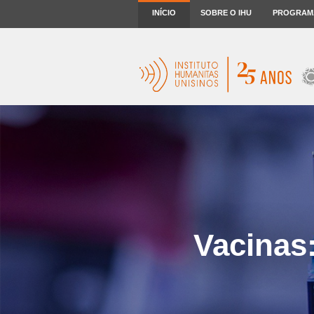
INÍCIO
SOBRE O IHU
PROGRAM
Vacinas