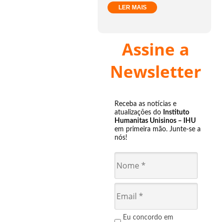
LER MAIS
Assine a
Newsletter
Receba as notícias e
atualizações do
Instituto
Humanitas Unisinos – IHU
em primeira mão. Junte-se a
nós!
Eu concordo em