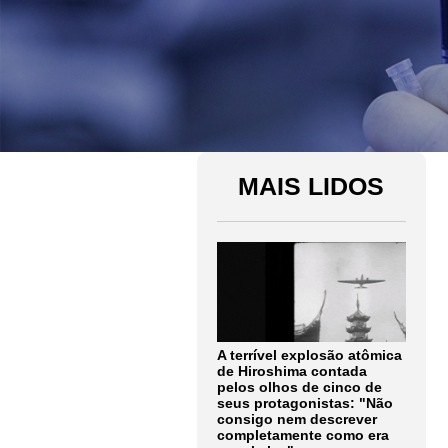
MAIS LIDOS
A terrível explosão atômica
de Hiroshima contada
pelos olhos de cinco de
seus protagonistas: "Não
consigo nem descrever
completamente como era