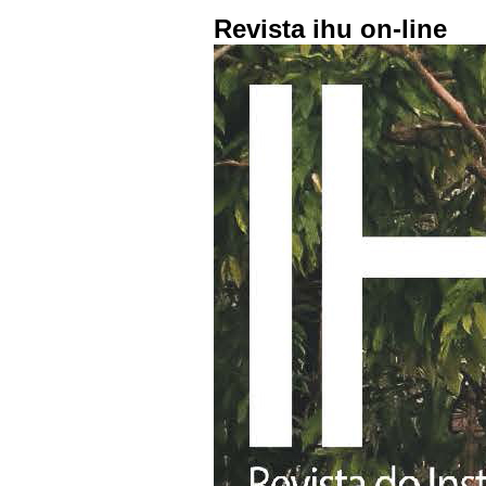
Revista ihu on-line