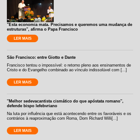
"Esta economia mata. Precisamos e queremos uma mudança de
estruturas", afirma o Papa Francisco
LER MAIS
São Francisco: entre Giotto e Dante
Francisco tentou o impossível: o retorno pleno aos ensinamentos de
Cristo e do Evangelho combinado ao vínculo indissolúvel com [...]
LER MAIS
''Melhor sedevacantista cismático do que apóstata romano'',
defende bispo lefebvriano
Na luta por influência que está acontecendo entre os favoráveis e os
contrários à reaproximação com Roma, Dom Richard Willi[...]
LER MAIS