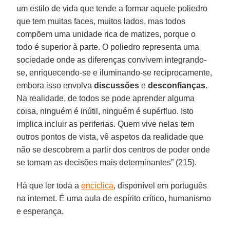
um estilo de vida que tende a formar aquele poliedro
que tem muitas faces, muitos lados, mas todos
compõem uma unidade rica de matizes, porque o
todo é superior à parte. O poliedro representa uma
sociedade onde as diferenças convivem integrando-
se, enriquecendo-se e iluminando-se reciprocamente,
embora isso envolva
discussões
e
desconfianças
.
Na realidade, de todos se pode aprender alguma
coisa, ninguém é inútil, ninguém é supérfluo. Isto
implica incluir as periferias. Quem vive nelas tem
outros pontos de vista, vê aspetos da realidade que
não se descobrem a partir dos centros de poder onde
se tomam as decisões mais determinantes” (215).
Há que ler toda a
encíclica
, disponível em português
na internet. É uma aula de espírito crítico, humanismo
e esperança.