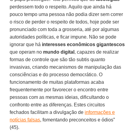
perdessem todo o respeito. Aquilo que ainda há
pouco tempo uma pessoa não podia dizer sem correr
o risco de perder o respeito de todos, hoje pode ser
pronunciado com toda a grosseria, até por algumas
autoridades políticas, e ficar impune. Não se pode
ignorar que há
interesses econômicos gigantescos
que operam no
mundo
digital
, capazes de realizar
formas de controle que são tão subtis quanto
invasivas, criando mecanismos de manipulação das
consciências e do processo democrático. O
funcionamento de muitas plataformas acaba
frequentemente por favorecer o encontro entre
pessoas com as mesmas ideias, dificultando o
confronto entre as diferenças. Estes circuitos
fechados facilitam a divulgação de
informações e
notícias falsas
, fomentando preconceitos e ódios”
(45).