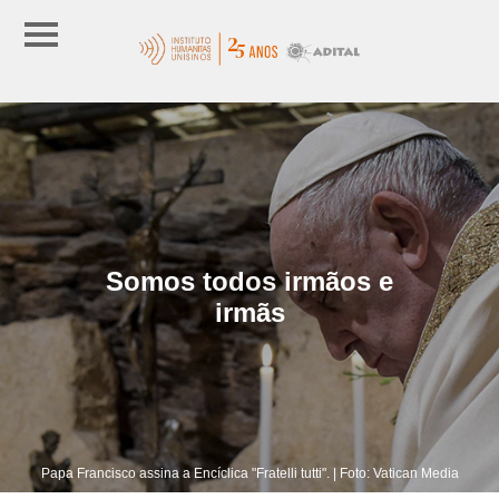
Somos todos irmãos e
irmãs
Papa Francisco assina a Encíclica "Fratelli tutti". | Foto: Vatican Media