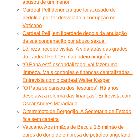
abusou de um menor
Cardeal Pell denuncia que foi acusado de
pedofilia por ter desvelado a corrupção no
Vaticano
Cardeal Pell, em liberdade depois da anulação
da sua condenação por abuso sexual
Lê, reza, recebe visitas. A vida atrás das grades
do cardeal Pell: "Eu não odeio ninguém"
“O Papa está escandalizado: vai fazer uma
limpeza. Mais controles e finanças centralizadas”.
Entrevista com o cardeal Walter Kasper
“O Papa se cansou dos ‘tesouros’. Há anos
desejava a reforma das finanças”. Entrevista com
Oscar Andres Maradiaga
O terremoto de Bergoglio. A Secretaria de Estado
fica sem carteira
Vaticano. Aos irmãos de Becciu 1,5 milhão de
euros do dono de empresa de petróleo angolano