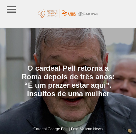
O cardeal Pell retorna a
Roma depois de três anos:
“É um prazer estar aqui”.
Insultos de uma mulher
Cardeal George Pell. | Foto: Vatican News