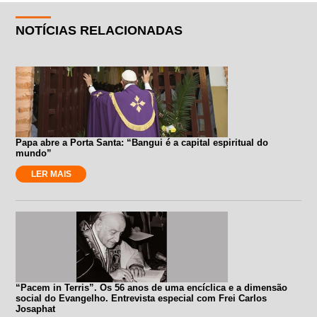
NOTÍCIAS RELACIONADAS
Papa abre a Porta Santa: “Bangui é a capital espiritual do
mundo”
LER MAIS
“Pacem in Terris”. Os 56 anos de uma encíclica e a dimensão
social do Evangelho. Entrevista especial com Frei Carlos
Josaphat