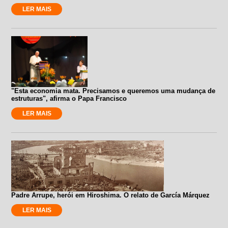
LER MAIS
"Esta economia mata. Precisamos e queremos uma mudança de
estruturas", afirma o Papa Francisco
LER MAIS
Padre Arrupe, herói em Hiroshima. O relato de García Márquez
LER MAIS