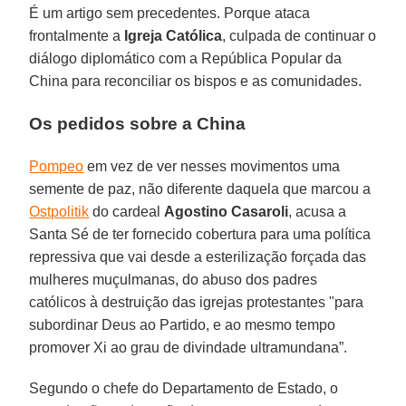
É um artigo sem precedentes. Porque ataca
frontalmente a
Igreja
Católica
, culpada de continuar o
diálogo diplomático com a República Popular da
China para reconciliar os bispos e as comunidades.
Os pedidos sobre a China
Pompeo
em vez de ver nesses movimentos uma
semente de paz, não diferente daquela que marcou a
Ostpolitik
do cardeal
Agostino Casaroli
, acusa a
Santa Sé de ter fornecido cobertura para uma política
repressiva que vai desde a esterilização forçada das
mulheres muçulmanas, do abuso dos padres
católicos à destruição das igrejas protestantes "para
subordinar Deus ao Partido, e ao mesmo tempo
promover Xi ao grau de divindade ultramundana”.
Segundo o chefe do Departamento de Estado, o