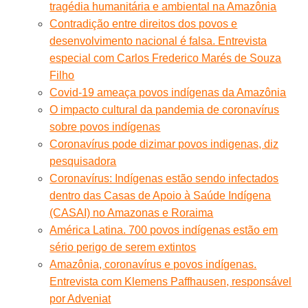
tragédia humanitária e ambiental na Amazônia
Contradição entre direitos dos povos e
desenvolvimento nacional é falsa. Entrevista
especial com Carlos Frederico Marés de Souza
Filho
Covid-19 ameaça povos indígenas da Amazônia
O impacto cultural da pandemia de coronavírus
sobre povos indígenas
Coronavírus pode dizimar povos indigenas, diz
pesquisadora
Coronavírus: Indígenas estão sendo infectados
dentro das Casas de Apoio à Saúde Indígena
(CASAI) no Amazonas e Roraima
América Latina. 700 povos indígenas estão em
sério perigo de serem extintos
Amazônia, coronavírus e povos indígenas.
Entrevista com Klemens Paffhausen, responsável
por Adveniat