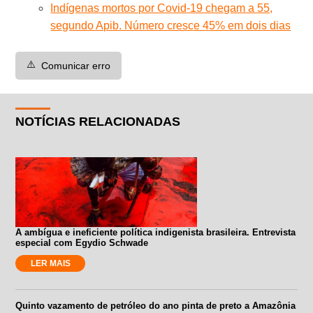
Indígenas mortos por Covid-19 chegam a 55,
segundo Apib. Número cresce 45% em dois dias
⚠️
Comunicar erro
NOTÍCIAS RELACIONADAS
A ambígua e ineficiente política indigenista brasileira. Entrevista
especial com Egydio Schwade
LER MAIS
Quinto vazamento de petróleo do ano pinta de preto a Amazônia