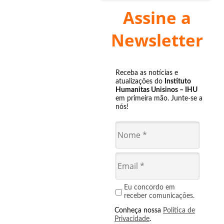
Assine a
Newsletter
Receba as notícias e
atualizações do
Instituto
Humanitas Unisinos – IHU
em primeira mão. Junte-se a
nós!
Eu concordo em
receber comunicações.
Conheça nossa
Política de
Privacidade
.