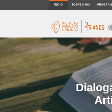
INÍCIO
SOBRE O IHU
PROGRAM
Dialog
Art