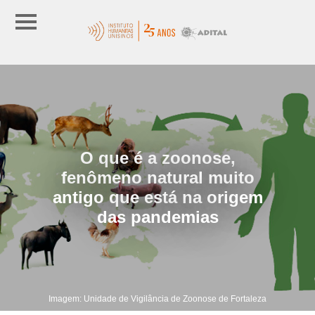
O que é a zoonose,
fenômeno natural muito
antigo que está na origem
das pandemias
Imagem: Unidade de Vigilância de Zoonose de Fortaleza