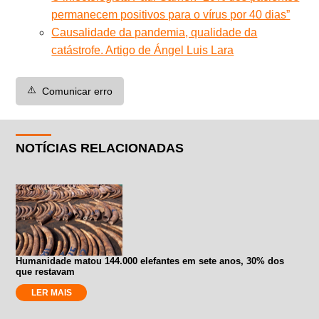
permanecem positivos para o vírus por 40 dias”
Causalidade da pandemia, qualidade da
catástrofe. Artigo de Ángel Luis Lara
⚠️
Comunicar erro
NOTÍCIAS RELACIONADAS
Humanidade matou 144.000 elefantes em sete anos, 30% dos
que restavam
LER MAIS