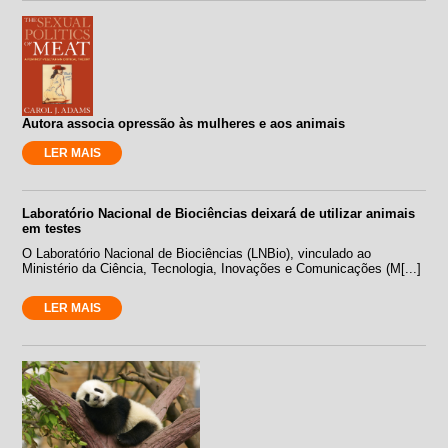
Autora associa opressão às mulheres e aos animais
LER MAIS
Laboratório Nacional de Biociências deixará de utilizar animais
em testes
O Laboratório Nacional de Biociências (LNBio), vinculado ao
Ministério da Ciência, Tecnologia, Inovações e Comunicações (M[...]
LER MAIS