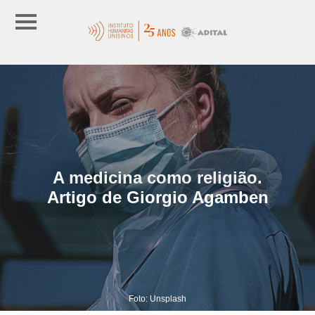
A medicina como religião.
Artigo de Giorgio Agamben
Foto: Unsplash