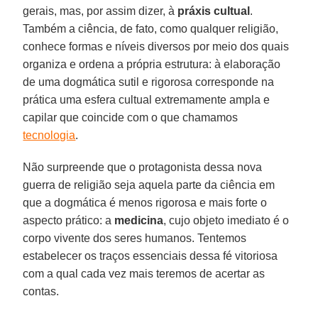
gerais, mas, por assim dizer, à
práxis cultual
.
Também a ciência, de fato, como qualquer religião,
conhece formas e níveis diversos por meio dos quais
organiza e ordena a própria estrutura: à elaboração
de uma dogmática sutil e rigorosa corresponde na
prática uma esfera cultual extremamente ampla e
capilar que coincide com o que chamamos
tecnologia
.
Não surpreende que o protagonista dessa nova
guerra de religião seja aquela parte da ciência em
que a dogmática é menos rigorosa e mais forte o
aspecto prático: a
medicina
, cujo objeto imediato é o
corpo vivente dos seres humanos. Tentemos
estabelecer os traços essenciais dessa fé vitoriosa
com a qual cada vez mais teremos de acertar as
contas.