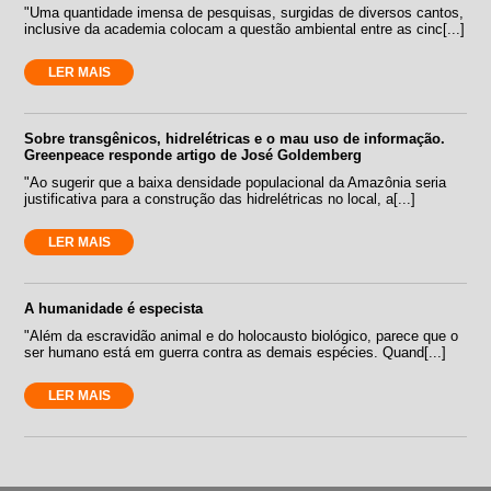
"Uma quantidade imensa de pesquisas, surgidas de diversos cantos,
inclusive da academia colocam a questão ambiental entre as cinc[...]
LER MAIS
Sobre transgênicos, hidrelétricas e o mau uso de informação.
Greenpeace responde artigo de José Goldemberg
"Ao sugerir que a baixa densidade populacional da Amazônia seria
justificativa para a construção das hidrelétricas no local, a[...]
LER MAIS
A humanidade é especista
"Além da escravidão animal e do holocausto biológico, parece que o
ser humano está em guerra contra as demais espécies. Quand[...]
LER MAIS