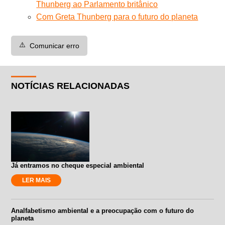
Thunberg ao Parlamento britânico
Com Greta Thunberg para o futuro do planeta
⚠️
Comunicar erro
NOTÍCIAS RELACIONADAS
Já entramos no cheque especial ambiental
LER MAIS
Analfabetismo ambiental e a preocupação com o futuro do
planeta