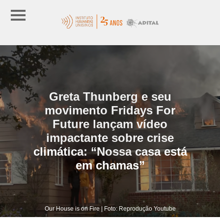
Greta Thunberg e seu
movimento Fridays For
Future lançam vídeo
impactante sobre crise
climática: “Nossa casa está
em chamas”
Our House is on Fire | Foto: Reprodução Youtube