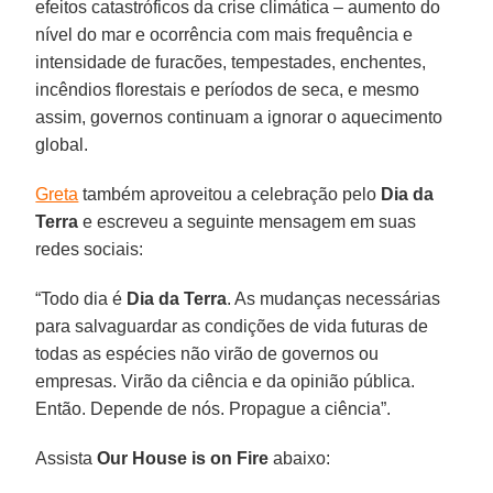
efeitos catastróficos da crise climática – aumento do
nível do mar e ocorrência com mais frequência e
intensidade de furacões, tempestades, enchentes,
incêndios florestais e períodos de seca, e mesmo
assim, governos continuam a ignorar o aquecimento
global.
Greta
também aproveitou a celebração pelo
Dia da
Terra
e escreveu a seguinte mensagem em suas
redes sociais:
“Todo dia é
Dia da
Terra
. As mudanças necessárias
para salvaguardar as condições de vida futuras de
todas as espécies não virão de governos ou
empresas. Virão da ciência e da opinião pública.
Então. Depende de nós. Propague a ciência”.
Assista
Our House is on Fire
abaixo: