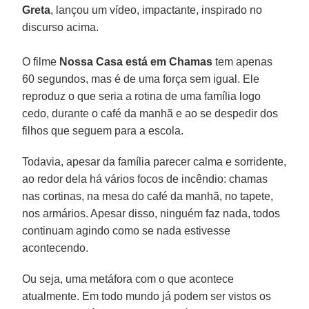
Greta
, lançou um vídeo, impactante, inspirado no
discurso acima.
O filme
Nossa Casa está em Chamas
tem apenas
60 segundos, mas é de uma força sem igual. Ele
reproduz o que seria a rotina de uma família logo
cedo, durante o café da manhã e ao se despedir dos
filhos que seguem para a escola.
Todavia, apesar da família parecer calma e sorridente,
ao redor dela há vários focos de incêndio: chamas
nas cortinas, na mesa do café da manhã, no tapete,
nos armários. Apesar disso, ninguém faz nada, todos
continuam agindo como se nada estivesse
acontecendo.
Ou seja, uma metáfora com o que acontece
atualmente. Em todo mundo já podem ser vistos os