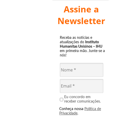
Assine a
Newsletter
Receba as notícias e
atualizações do
Instituto
Humanitas Unisinos – IHU
em primeira mão. Junte-se a
nós!
Eu concordo em
receber comunicações.
Conheça nossa
Política de
Privacidade
.