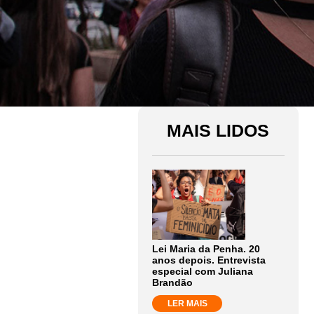
MAIS LIDOS
Lei Maria da Penha. 20
anos depois. Entrevista
especial com Juliana
Brandão
LER MAIS