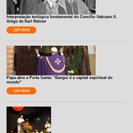
Interpretação teológica fundamental do Concílio Vaticano II.
Artigo de Karl Rahner
LER MAIS
Papa abre a Porta Santa: “Bangui é a capital espiritual do
mundo”
LER MAIS