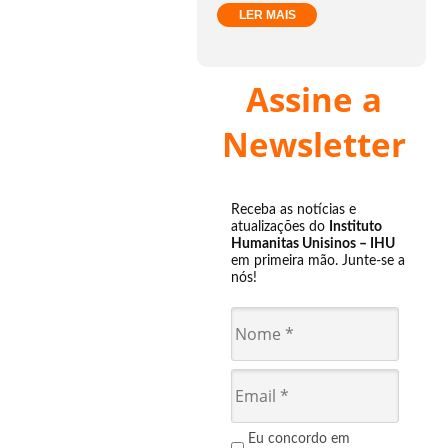
LER MAIS
Assine a
Newsletter
Receba as notícias e
atualizações do
Instituto
Humanitas Unisinos – IHU
em primeira mão. Junte-se a
nós!
Eu concordo em