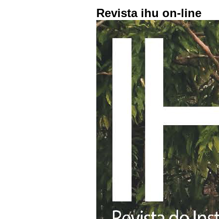
Revista ihu on-line