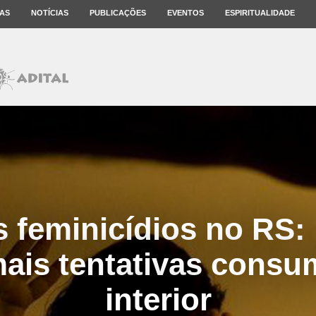
AS
NOTÍCIAS
PUBLICAÇÕES
EVENTOS
ESPIRITUALIDADE
s feminicídios no RS:
ais tentativas cons
interior