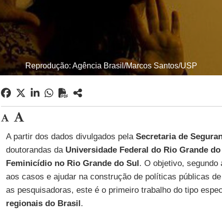
Reprodução: Agência Brasil/Marcos Santos/USP
A partir dos dados divulgados pela
Secretaria de Segura
doutorandas da
Universidade Federal do Rio Grande do
Feminicídio no Rio Grande do Sul
. O objetivo, segundo 
aos casos e ajudar na construção de políticas públicas 
as pesquisadoras, este é o primeiro trabalho do tipo esp
regionais do Brasil
.