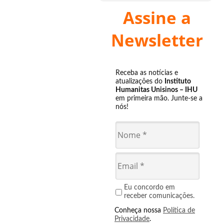
Assine a
Newsletter
Receba as notícias e
atualizações do
Instituto
Humanitas Unisinos – IHU
em primeira mão. Junte-se a
nós!
Eu concordo em
receber comunicações.
Conheça nossa
Política de
Privacidade
.