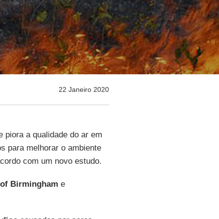
22 Janeiro 2020
 piora a qualidade do ar em
s para melhorar o ambiente
 acordo com um novo estudo.
 of Birmingham
e