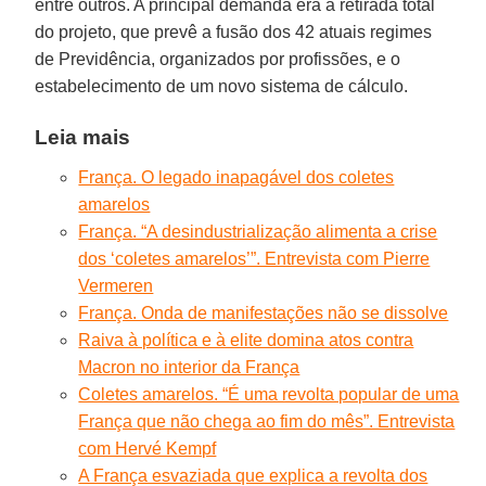
entre outros. A principal demanda era a retirada total
do projeto, que prevê a fusão dos 42 atuais regimes
de Previdência, organizados por profissões, e o
estabelecimento de um novo sistema de cálculo.
Leia mais
França. O legado inapagável dos coletes
amarelos
França. “A desindustrialização alimenta a crise
dos ‘coletes amarelos’”. Entrevista com Pierre
Vermeren
França. Onda de manifestações não se dissolve
Raiva à política e à elite domina atos contra
Macron no interior da França
Coletes amarelos. “É uma revolta popular de uma
França que não chega ao fim do mês”. Entrevista
com Hervé Kempf
A França esvaziada que explica a revolta dos