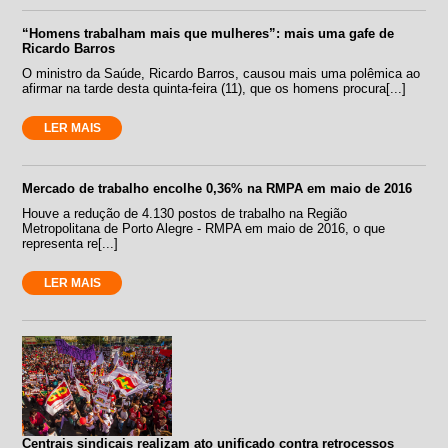
“Homens trabalham mais que mulheres”: mais uma gafe de
Ricardo Barros
O ministro da Saúde, Ricardo Barros, causou mais uma polêmica ao
afirmar na tarde desta quinta-feira (11), que os homens procura[...]
LER MAIS
Mercado de trabalho encolhe 0,36% na RMPA em maio de 2016
Houve a redução de 4.130 postos de trabalho na Região
Metropolitana de Porto Alegre - RMPA em maio de 2016, o que
representa re[...]
LER MAIS
Centrais sindicais realizam ato unificado contra retrocessos