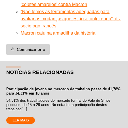
‘coletes amarelos’ contra Macron
“Não temos as ferramentas adequadas para
avaliar as mudanças que estão acontecendo”, diz
sociólogo francês
Macron caiu na armadilha da história
⚠️
Comunicar erro
NOTÍCIAS RELACIONADAS
Participação de jovens no mercado de trabalho passa de 41,78%
para 34,31% em 10 anos
34,31% dos trabalhadores do mercado formal do Vale do Sinos
possuem de 15 a 29 anos. No entanto, a participação destes
trabalhad[...]
LER MAIS