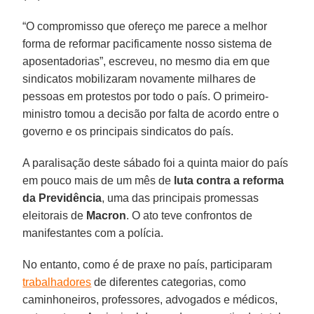
“O compromisso que ofereço me parece a melhor
forma de reformar pacificamente nosso sistema de
aposentadorias”, escreveu, no mesmo dia em que
sindicatos mobilizaram novamente milhares de
pessoas em protestos por todo o país. O primeiro-
ministro tomou a decisão por falta de acordo entre o
governo e os principais sindicatos do país.
A paralisação deste sábado foi a quinta maior do país
em pouco mais de um mês de
luta contra a reforma
da Previdência
, uma das principais promessas
eleitorais de
Macron
. O ato teve confrontos de
manifestantes com a polícia.
No entanto, como é de praxe no país, participaram
trabalhadores
de diferentes categorias, como
caminhoneiros, professores, advogados e médicos,