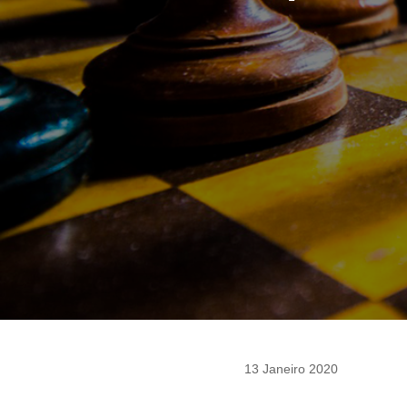
13 Janeiro 2020