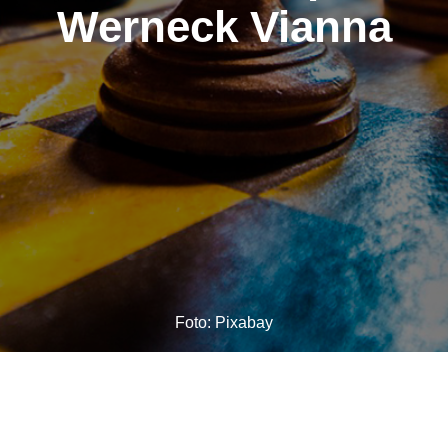
Werneck Vianna
Foto: Pixabay