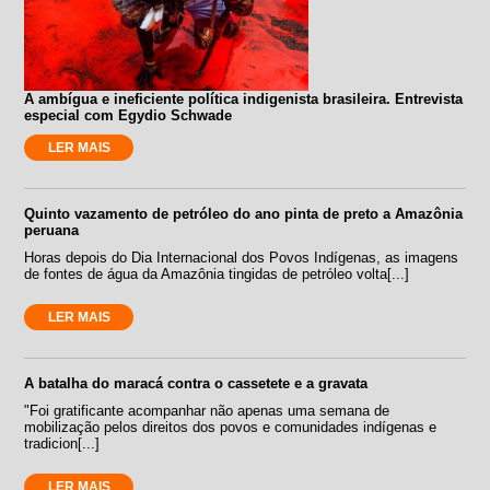
A ambígua e ineficiente política indigenista brasileira. Entrevista
especial com Egydio Schwade
LER MAIS
Quinto vazamento de petróleo do ano pinta de preto a Amazônia
peruana
Horas depois do Dia Internacional dos Povos Indígenas, as imagens
de fontes de água da Amazônia tingidas de petróleo volta[...]
LER MAIS
A batalha do maracá contra o cassetete e a gravata
"Foi gratificante acompanhar não apenas uma semana de
mobilização pelos direitos dos povos e comunidades indígenas e
tradicion[...]
LER MAIS