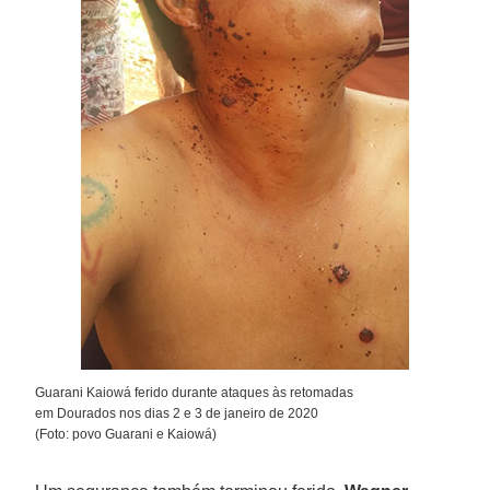
Guarani Kaiowá ferido durante ataques às retomadas
em Dourados nos dias 2 e 3 de janeiro de 2020
(Foto: povo Guarani e Kaiowá)