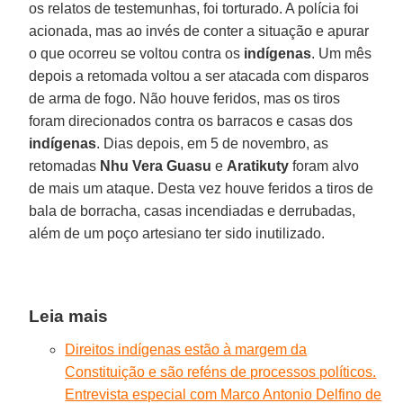
os relatos de testemunhas, foi torturado. A polícia foi
acionada, mas ao invés de conter a situação e apurar
o que ocorreu se voltou contra os
indígenas
. Um mês
depois a retomada voltou a ser atacada com disparos
de arma de fogo. Não houve feridos, mas os tiros
foram direcionados contra os barracos e casas dos
indígenas
. Dias depois, em 5 de novembro, as
retomadas
Nhu Vera Guasu
e
Aratikuty
foram alvo
de mais um ataque. Desta vez houve feridos a tiros de
bala de borracha, casas incendiadas e derrubadas,
além de um poço artesiano ter sido inutilizado.
Leia mais
Direitos indígenas estão à margem da
Constituição e são reféns de processos políticos.
Entrevista especial com Marco Antonio Delfino de