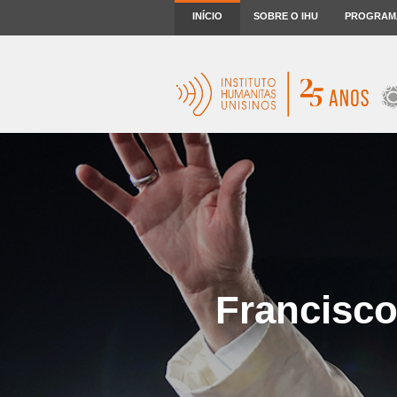
INÍCIO
SOBRE O IHU
PROGRAM
Francisco