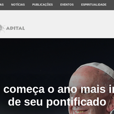
AS
NOTÍCIAS
PUBLICAÇÕES
EVENTOS
ESPIRITUALIDADE
 começa o ano mais 
de seu pontificado