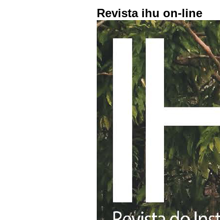
Revista ihu on-line