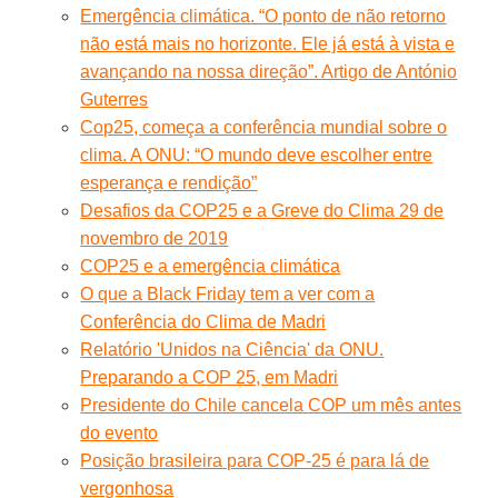
Emergência climática. “O ponto de não retorno
não está mais no horizonte. Ele já está à vista e
avançando na nossa direção”. Artigo de António
Guterres
Cop25, começa a conferência mundial sobre o
clima. A ONU: “O mundo deve escolher entre
esperança e rendição”
Desafios da COP25 e a Greve do Clima 29 de
novembro de 2019
COP25 e a emergência climática
O que a Black Friday tem a ver com a
Conferência do Clima de Madri
Relatório 'Unidos na Ciência' da ONU.
Preparando a COP 25, em Madri
Presidente do Chile cancela COP um mês antes
do evento
Posição brasileira para COP-25 é para lá de
vergonhosa