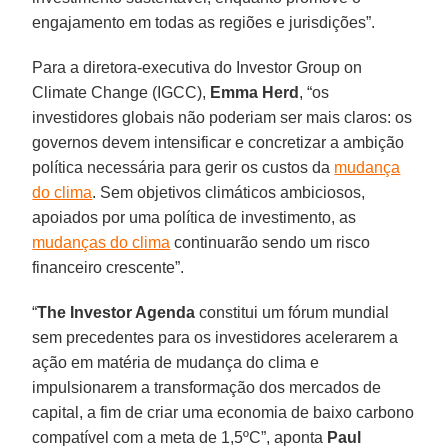
engajamento em todas as regiões e jurisdições”.
Para a diretora-executiva do Investor Group on
Climate Change (IGCC),
Emma
Herd
, “os
investidores globais não poderiam ser mais claros: os
governos devem intensificar e concretizar a ambição
política necessária para gerir os custos da
mudança
do clima
. Sem objetivos climáticos ambiciosos,
apoiados por uma política de investimento, as
mudanças do clima
continuarão sendo um risco
financeiro crescente”.
“
The Investor Agenda
constitui um fórum mundial
sem precedentes para os investidores acelerarem a
ação em matéria de mudança do clima e
impulsionarem a transformação dos mercados de
capital, a fim de criar uma economia de baixo carbono
compatível com a meta de 1,5ºC”, aponta
Paul