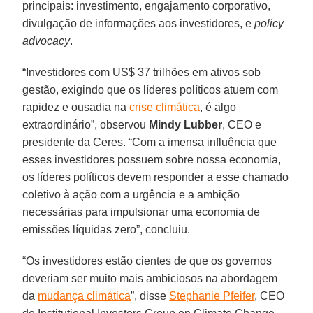
principais: investimento, engajamento corporativo,
divulgação de informações aos investidores, e
policy
advocacy
.
“Investidores com US$ 37 trilhões em ativos sob
gestão, exigindo que os líderes políticos atuem com
rapidez e ousadia na
crise climática
, é algo
extraordinário”, observou
Mindy Lubber
, CEO e
presidente da Ceres. “Com a imensa influência que
esses investidores possuem sobre nossa economia,
os líderes políticos devem responder a esse chamado
coletivo à ação com a urgência e a ambição
necessárias para impulsionar uma economia de
emissões líquidas zero”, concluiu.
“Os investidores estão cientes de que os governos
deveriam ser muito mais ambiciosos na abordagem
da
mudança climática
”, disse
Stephanie Pfeifer
, CEO