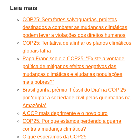
Leia mais
COP25: Sem fortes salvaguardas, projetos
destinados a combater as mudanças climáticas
podem levar a violações dos direitos humanos
COP25: Tentativa de alinhar os planos climáticos
globais falha
Papa Francisco e a COP25: “Existe a vontade
política de mitigar os efeitos negativos das
mudanças climáticas e ajudar as populações
mais pobres?”
Brasil ganha prêmio ‘Fóssil do Dia’ na COP 25
por ‘culpar a sociedade civil pelas queimadas na
Amazônia’
A COP mais deprimente e o novo ouro
COP25. Por que estamos perdendo a guerra
contra a mudança climática?
O que esperamos da COP25