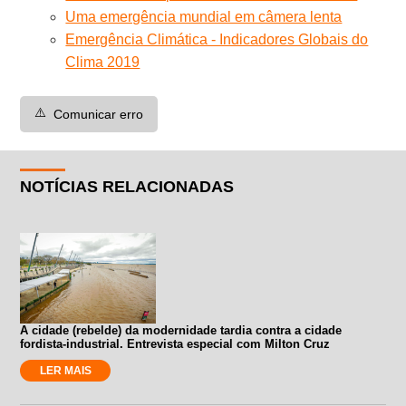
Uma emergência mundial em câmera lenta
Emergência Climática - Indicadores Globais do
Clima 2019
⚠️
Comunicar erro
NOTÍCIAS RELACIONADAS
A cidade (rebelde) da modernidade tardia contra a cidade
fordista-industrial. Entrevista especial com Milton Cruz
LER MAIS