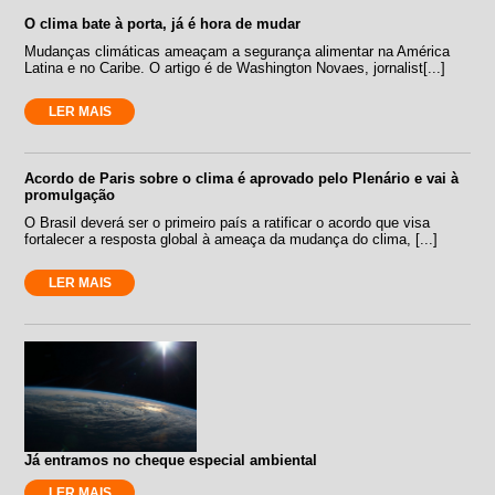
O clima bate à porta, já é hora de mudar
Mudanças climáticas ameaçam a segurança alimentar na América
Latina e no Caribe. O artigo é de Washington Novaes, jornalist[...]
LER MAIS
Acordo de Paris sobre o clima é aprovado pelo Plenário e vai à
promulgação
O Brasil deverá ser o primeiro país a ratificar o acordo que visa
fortalecer a resposta global à ameaça da mudança do clima, [...]
LER MAIS
Já entramos no cheque especial ambiental
LER MAIS