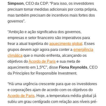
Simpson
, CEO da CDP. “Para isso, os investidores
precisam tomar medidas adicionais por conta própria,
mas também precisam de incentivos mais fortes dos
governos”.
“Ambição e ação significativa dos governos,
empresas e setor financeiro são imperativos para
frear a atual trajetória do
aquecimento global
. Esses
grupos devem agir agora para conter a
emergência
climática
que o mundo enfrenta, alcançando os
objetivos do
Acordo de Paris
e sua meta de
aquecimento em 1,5ºC”, disse
Fiona
Reynolds
, CEO
da Principles for Responsible Investment.
“Há uma urgência crescente para que os investidores
e corporações ajam de acordo com os objetivos do
Acordo de Paris
. Hoje, a temperatura média global já
subiu um grau centígrado com relação aos níveis pré-