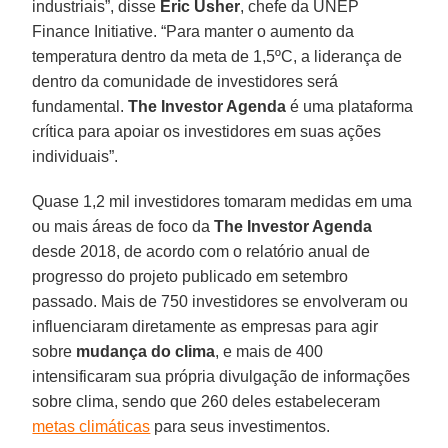
industriais”, disse
Eric
Usher
, chefe da UNEP
Finance Initiative. “Para manter o aumento da
temperatura dentro da meta de 1,5ºC, a liderança de
dentro da comunidade de investidores será
fundamental.
The Investor Agenda
é uma plataforma
crítica para apoiar os investidores em suas ações
individuais”.
Quase 1,2 mil investidores tomaram medidas em uma
ou mais áreas de foco da
The Investor Agenda
desde 2018, de acordo com o relatório anual de
progresso do projeto publicado em setembro
passado. Mais de 750 investidores se envolveram ou
influenciaram diretamente as empresas para agir
sobre
mudança do clima
, e mais de 400
intensificaram sua própria divulgação de informações
sobre clima, sendo que 260 deles estabeleceram
metas climáticas
para seus investimentos.