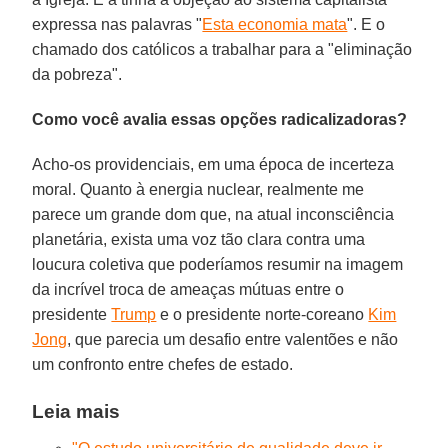
expressa nas palavras "
Esta economia mata
". E o
chamado dos católicos a trabalhar para a "eliminação
da pobreza".
Como você avalia essas opções radicalizadoras?
Acho-os providenciais, em uma época de incerteza
moral. Quanto à energia nuclear, realmente me
parece um grande dom que, na atual inconsciência
planetária, exista uma voz tão clara contra uma
loucura coletiva que poderíamos resumir na imagem
da incrível troca de ameaças mútuas entre o
presidente
Trump
e o presidente norte-coreano
Kim
Jong
, que parecia um desafio entre valentões e não
um confronto entre chefes de estado.
Leia mais