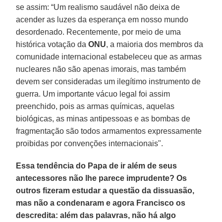
se assim: “Um realismo saudável não deixa de
acender as luzes da esperança em nosso mundo
desordenado. Recentemente, por meio de uma
histórica votação da
ONU
, a maioria dos membros da
comunidade internacional estabeleceu que as armas
nucleares não são apenas imorais, mas também
devem ser consideradas um ilegítimo instrumento de
guerra. Um importante vácuo legal foi assim
preenchido, pois as armas químicas, aquelas
biológicas, as minas antipessoas e as bombas de
fragmentação são todos armamentos expressamente
proibidas por convenções internacionais".
Essa tendência do Papa de ir além de seus
antecessores não lhe parece imprudente? Os
outros fizeram estudar a questão da dissuasão,
mas não a condenaram e agora Francisco os
descredita: além das palavras, não há algo