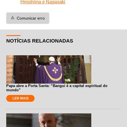
Hiroshima e Nagasaki
⚠️
Comunicar erro
NOTÍCIAS RELACIONADAS
Papa abre a Porta Santa: “Bangui é a capital espiritual do
mundo”
LER MAIS