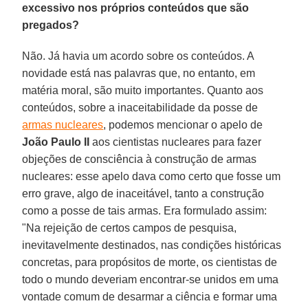
excessivo nos próprios conteúdos que são
pregados?
Não. Já havia um acordo sobre os conteúdos. A
novidade está nas palavras que, no entanto, em
matéria moral, são muito importantes. Quanto aos
conteúdos, sobre a inaceitabilidade da posse de
armas nucleares
, podemos mencionar o apelo de
João Paulo II
aos cientistas nucleares para fazer
objeções de consciência à construção de armas
nucleares: esse apelo dava como certo que fosse um
erro grave, algo de inaceitável, tanto a construção
como a posse de tais armas. Era formulado assim:
"Na rejeição de certos campos de pesquisa,
inevitavelmente destinados, nas condições históricas
concretas, para propósitos de morte, os cientistas de
todo o mundo deveriam encontrar-se unidos em uma
vontade comum de desarmar a ciência e formar uma