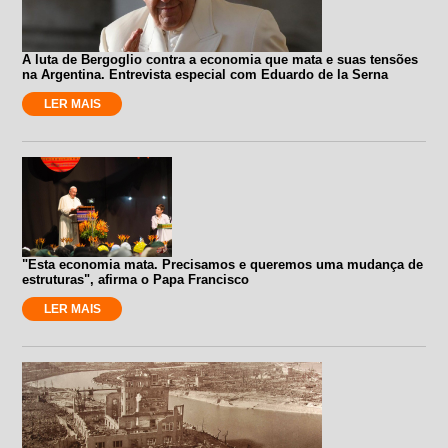
A luta de Bergoglio contra a economia que mata e suas tensões
na Argentina. Entrevista especial com Eduardo de la Serna
LER MAIS
"Esta economia mata. Precisamos e queremos uma mudança de
estruturas", afirma o Papa Francisco
LER MAIS