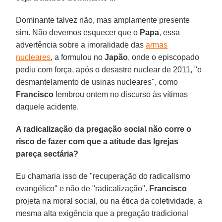
Dominante talvez não, mas amplamente presente
sim. Não devemos esquecer que o
Papa
, essa
advertência sobre a imoralidade das
armas
nucleares
, a formulou no
Japão
, onde o episcopado
pediu com força, após o desastre nuclear de 2011, "o
desmantelamento de usinas nucleares", como
Francisco
lembrou ontem no discurso às vítimas
daquele acidente.
A radicalização da pregação social não corre o
risco de fazer com que a atitude das Igrejas
pareça sectária?
Eu chamaria isso de "recuperação do radicalismo
evangélico" e não de "radicalização".
Francisco
projeta na moral social, ou na ética da coletividade, a
mesma alta exigência que a pregação tradicional