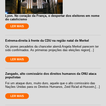
Lyon. No coração da França, o despertar dos eleitores em nome
do catolicismo
LER MAIS
Extrema-direita à frente da CDU na região natal de Merkel
Os piores pesadelos da chanceler alemã Angela Merkel parecem ter
sido confirmados. As primeiras projeções das eleições region[...]
LER MAIS
Zangado, alto comissário dos direitos humanos da ONU ataca
populistas
Foi um ataque duro, muito duro, aquele que o alto comissário das
Nações Unidas para os Direitos Humanos, Zeid Ra'ad al-Hussein,[...]
LER MAIS