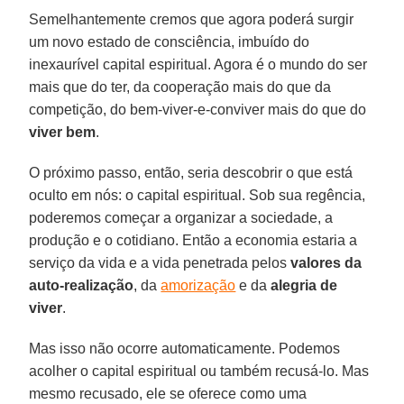
Semelhantemente cremos que agora poderá surgir
um novo estado de consciência, imbuído do
inexaurível capital espiritual. Agora é o mundo do ser
mais que do ter, da cooperação mais do que da
competição, do bem-viver-e-conviver mais do que do
viver bem
.
O próximo passo, então, seria descobrir o que está
oculto em nós: o capital espiritual. Sob sua regência,
poderemos começar a organizar a sociedade, a
produção e o cotidiano. Então a economia estaria a
serviço da vida e a vida penetrada pelos
valores da
auto-realização
, da
amorização
e da
alegria de
viver
.
Mas isso não ocorre automaticamente. Podemos
acolher o capital espiritual ou também recusá-lo. Mas
mesmo recusado, ele se oferece como uma