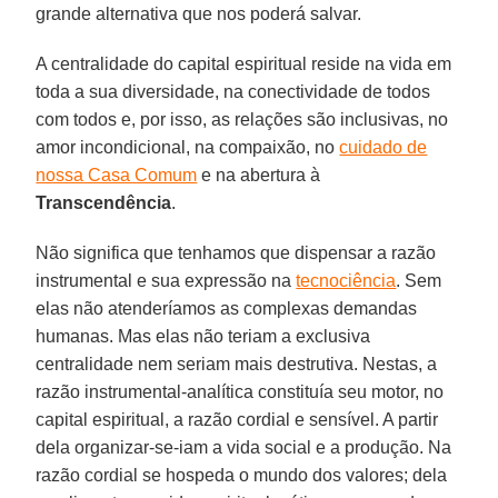
grande alternativa que nos poderá salvar.
A centralidade do capital espiritual reside na vida em
toda a sua diversidade, na conectividade de todos
com todos e, por isso, as relações são inclusivas, no
amor incondicional, na compaixão, no
cuidado de
nossa Casa Comum
e na abertura à
Transcendência
.
Não significa que tenhamos que dispensar a razão
instrumental e sua expressão na
tecnociência
. Sem
elas não atenderíamos as complexas demandas
humanas. Mas elas não teriam a exclusiva
centralidade nem seriam mais destrutiva. Nestas, a
razão instrumental-analítica constituía seu motor, no
capital espiritual, a razão cordial e sensível. A partir
dela organizar-se-iam a vida social e a produção. Na
razão cordial se hospeda o mundo dos valores; dela