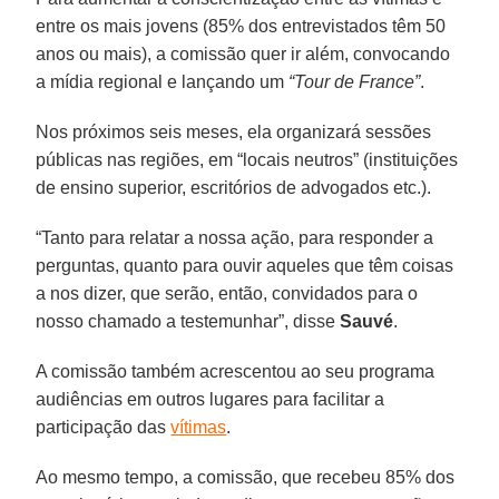
entre os mais jovens (85% dos entrevistados têm 50
anos ou mais), a comissão quer ir além, convocando
a mídia regional e lançando um
“Tour de France”
.
Nos próximos seis meses, ela organizará sessões
públicas nas regiões, em “locais neutros” (instituições
de ensino superior, escritórios de advogados etc.).
“Tanto para relatar a nossa ação, para responder a
perguntas, quanto para ouvir aqueles que têm coisas
a nos dizer, que serão, então, convidados para o
nosso chamado a testemunhar”, disse
Sauvé
.
A comissão também acrescentou ao seu programa
audiências em outros lugares para facilitar a
participação das
vítimas
.
Ao mesmo tempo, a comissão, que recebeu 85% dos