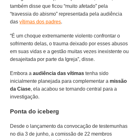
também disse que ficou “muito afetado” pela
“travessia do abismo” representada pela audiência
das
vítimas dos padres
.
“É um choque extremamente violento confrontar o
sofrimento delas, o trauma deixado por esses abusos
em suas vidas e a gestão muitas vezes inexistente ou
desajeitada por parte da Igreja”, disse.
Embora a
audiência
das vítimas
tenha sido
inicialmente planejada para complementar a
missão
da
Ciase
, ela acabou se tornando central para a
investigação.
Ponta do iceberg
Desde o lançamento da convocação de testemunhas
no dia 3 de junho, a comissão de 22 membros