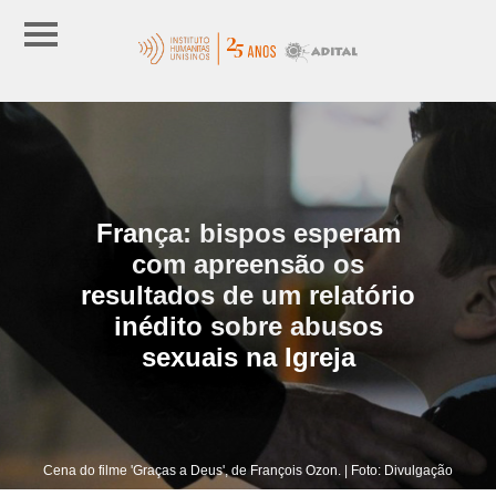
França: bispos esperam
com apreensão os
resultados de um relatório
inédito sobre abusos
sexuais na Igreja
Cena do filme 'Graças a Deus', de François Ozon. | Foto: Divulgação