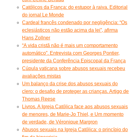
Católicos da França: do estupor à raiva. Editorial
do jornal Le Monde
Cardeal francês condenado por negligência: “Os
eclesiásticos não estão acima da lei”, afirma
Hans Zollner
“A vida cristã não é mais um comportamento
automático”. Entrevista com Georges Pontier,
presidente da Conferência Episcopal da França
Cúpula vaticana sobre abusos sexuais recebeu
avaliações mistas
Um balanço da crise dos abusos sexuais do
clero: o desafio de proteger as crianças. Artigo de
Thomas Reese
Livros. A Igreja Católica face aos abusos sexuais
de menores, de Marie-Jo Thiel, e Um momento
de verdade, de Véronique Margron
Abusos sexuais na Igreja Católica: o princípio do