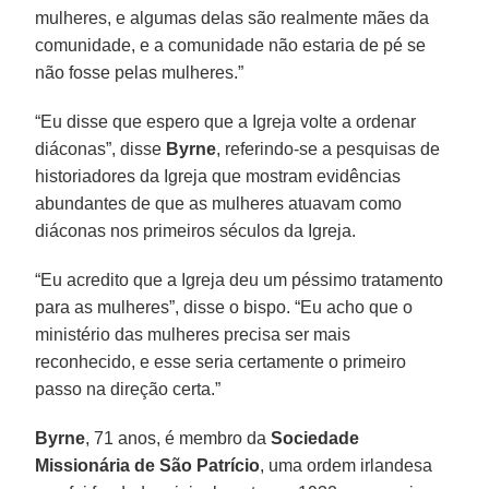
mulheres, e algumas delas são realmente mães da
comunidade, e a comunidade não estaria de pé se
não fosse pelas mulheres.”
“Eu disse que espero que a Igreja volte a ordenar
diáconas”, disse
Byrne
, referindo-se a pesquisas de
historiadores da Igreja que mostram evidências
abundantes de que as mulheres atuavam como
diáconas nos primeiros séculos da Igreja.
“Eu acredito que a Igreja deu um péssimo tratamento
para as mulheres”, disse o bispo. “Eu acho que o
ministério das mulheres precisa ser mais
reconhecido, e esse seria certamente o primeiro
passo na direção certa.”
Byrne
, 71 anos, é membro da
Sociedade
Missionária de São Patrício
, uma ordem irlandesa