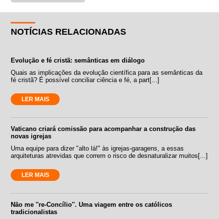
NOTÍCIAS RELACIONADAS
Evolução e fé cristã: semânticas em diálogo
Quais as implicações da evolução científica para as semânticas da
fé cristã? É possível conciliar ciência e fé, a part[...]
LER MAIS
Vaticano criará comissão para acompanhar a construção das
novas igrejas
Uma equipe para dizer "alto lá!" às igrejas-garagens, a essas
arquiteturas atrevidas que correm o risco de desnaturalizar muitos[...]
LER MAIS
Não me ''re-Concílio''. Uma viagem entre os católicos
tradicionalistas