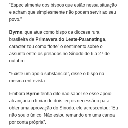
“Especialmente dos bispos que estão nessa situação
e acham que simplesmente não podem servir ao seu
povo.”
Byrne
, que atua como bispo da diocese rural
brasileira de
Primavera do Leste-Paranatinga
,
caracterizou como “forte” o sentimento sobre o
assunto entre os prelados no Sínodo de 6 a 27 de
outubro.
“Existe um apoio substancial”, disse o bispo na
mesma entrevista.
Embora
Byrne
tenha dito não saber se esse apoio
alcançaria o limiar de dois terços necessário para
obter uma aprovação do Sínodo, ele acrescentou: “Eu
não sou o único. Não estou remando em uma canoa
por conta própria”.