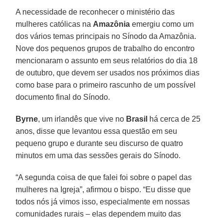
A necessidade de reconhecer o ministério das
mulheres católicas na
Amazônia
emergiu como um
dos vários temas principais no Sínodo da Amazônia.
Nove dos pequenos grupos de trabalho do encontro
mencionaram o assunto em seus relatórios do dia 18
de outubro, que devem ser usados nos próximos dias
como base para o primeiro rascunho de um possível
documento final do Sínodo.
Byrne
, um irlandês que vive no
Brasil
há cerca de 25
anos, disse que levantou essa questão em seu
pequeno grupo e durante seu discurso de quatro
minutos em uma das sessões gerais do Sínodo.
“A segunda coisa de que falei foi sobre o papel das
mulheres na Igreja”, afirmou o bispo. “Eu disse que
todos nós já vimos isso, especialmente em nossas
comunidades rurais – elas dependem muito das