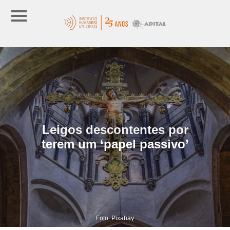
Leigos descontentes por
terem um ‘papel passivo’
Foto: Pixabay