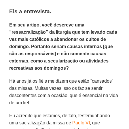
Eis a entrevista.
Em seu artigo, você descreve uma
“ressacralização” da liturgia que tem levado cada
vez mais católicos a abandonar os cultos de
domingo. Portanto seriam causas internas [que
são as responsáveis] e não somente causas
externas, como a secularização ou atividades
recreativas aos domingos?
Há anos já os fiéis me dizem que estão “cansados”
das missas. Muitas vezes isso os faz se sentir
descontentes com a ocasião, que é essencial na vida
de um fiel.
Eu acredito que estamos, de fato, testemunhando
uma sacralização da missa de
Paulo VI
, que