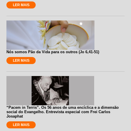
LER MAIS
Nós somos Pão da Vida para os outros (Jo 6,41-51)
LER MAIS
“Pacem in Terris”. Os 56 anos de uma encíclica e a dimensão
social do Evangelho. Entrevista especial com Frei Carlos
Josaphat
LER MAIS