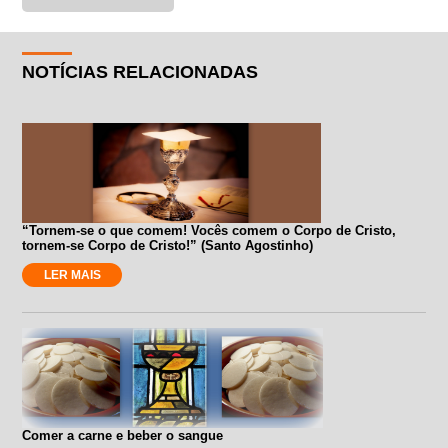
NOTÍCIAS RELACIONADAS
“Tornem-se o que comem! Vocês comem o Corpo de Cristo,
tornem-se Corpo de Cristo!” (Santo Agostinho)
LER MAIS
Comer a carne e beber o sangue