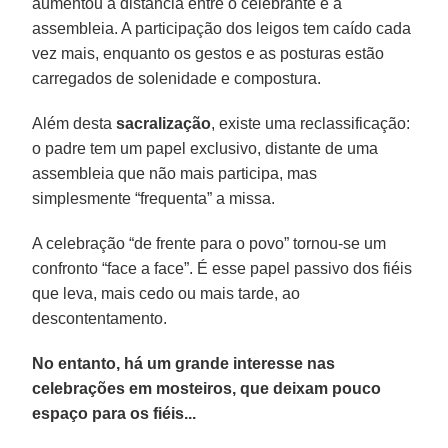
aumentou a distância entre o celebrante e a
assembleia. A participação dos leigos tem caído cada
vez mais, enquanto os gestos e as posturas estão
carregados de solenidade e compostura.
Além desta
sacralização
, existe uma reclassificação:
o padre tem um papel exclusivo, distante de uma
assembleia que não mais participa, mas
simplesmente “frequenta” a missa.
A celebração “de frente para o povo” tornou-se um
confronto “face a face”. É esse papel passivo dos fiéis
que leva, mais cedo ou mais tarde, ao
descontentamento.
No entanto, há um grande interesse nas
celebrações em mosteiros, que deixam pouco
espaço para os fiéis...